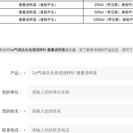
微量进样器（液相平头）
250ul（带活塞）液相平
微量进样器（液相平头）
500ul（带活塞）液相平
微量进样器（液相平头）
1000ul（带活塞）液相
果你对
1ul气相尖头色谱进样针 微量进样器
感兴趣，想了解更详细的产品信息，填写下
产品：
您的单位：
您的姓名：
联系电话：