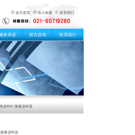
设为首页
加入收藏
联系我们
服务承诺
留言咨询
联系我们
色谱进样针 微量进样器
 微量进样器