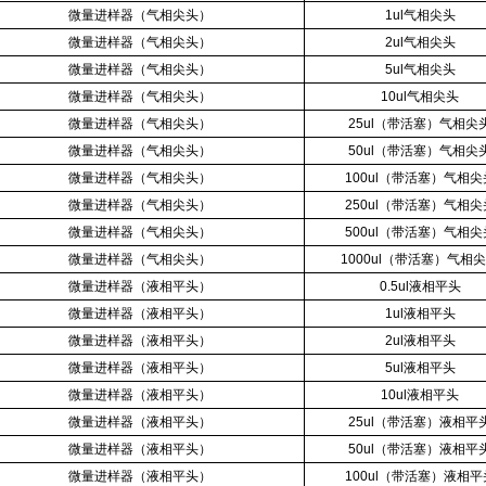
微量进样器（气相尖头）
1ul气相尖头
微量进样器（气相尖头）
2ul气相尖头
微量进样器（气相尖头）
5ul气相尖头
微量进样器（气相尖头）
10ul气相尖头
微量进样器（气相尖头）
25ul（带活塞）气相尖
微量进样器（气相尖头）
50ul（带活塞）气相尖
微量进样器（气相尖头）
100ul（带活塞）气相尖
微量进样器（气相尖头）
250ul（带活塞）气相尖
微量进样器（气相尖头）
500ul（带活塞）气相尖
微量进样器（气相尖头）
1000ul（带活塞）气相
微量进样器（液相平头）
0.5ul液相平头
微量进样器（液相平头）
1ul液相平头
微量进样器（液相平头）
2ul液相平头
微量进样器（液相平头）
5ul液相平头
微量进样器（液相平头）
10ul液相平头
微量进样器（液相平头）
25ul（带活塞）液相平
微量进样器（液相平头）
50ul（带活塞）液相平
微量进样器（液相平头）
100ul（带活塞）液相平