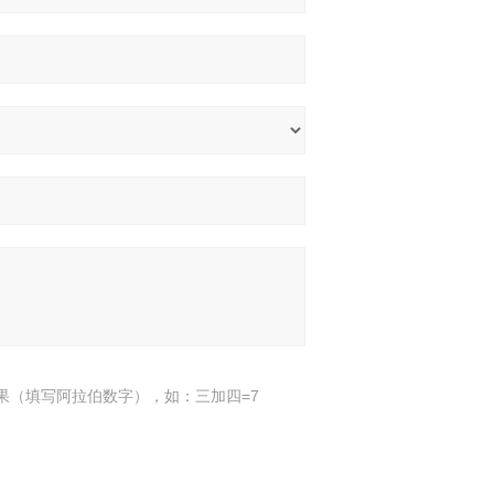
果（填写阿拉伯数字），如：三加四=7