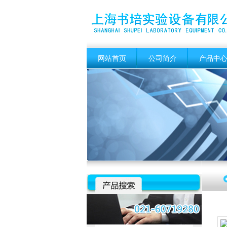
网站首页
公司简介
产品中