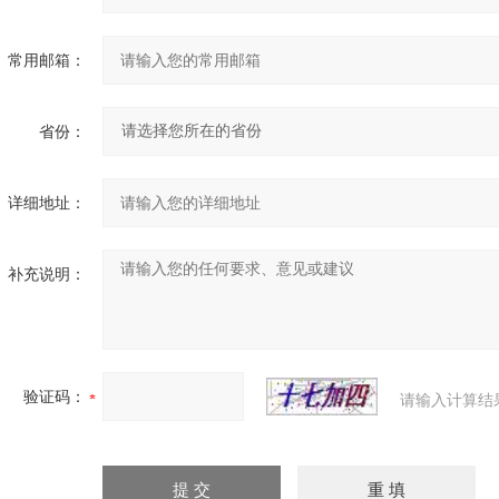
常用邮箱：
省份：
详细地址：
补充说明：
验证码：
请输入计算结