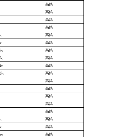
高鸽
高鸽
高鸽
高鸽
头
高鸽
头
高鸽
头
高鸽
头
高鸽
头
高鸽
尖头
高鸽
高鸽
高鸽
高鸽
高鸽
高鸽
头
高鸽
头
高鸽
头
高鸽