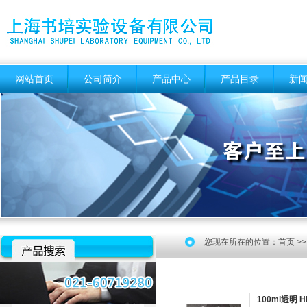
网站首页
公司简介
产品中心
产品目录
新
您现在所在的位置：
首页
>
100ml透明