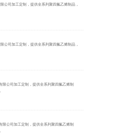
设备有限公司加工定制，提供全系列聚四氟乙烯制品，
设备有限公司加工定制，提供全系列聚四氟乙烯制品，
设备有限公司加工定制，提供全系列聚四氟乙烯制
。
设备有限公司加工定制，提供全系列聚四氟乙烯制
。