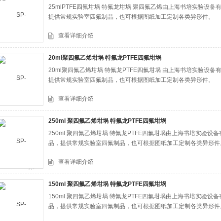
25mlPTFE四氟坩埚 特氟龙坩埚 聚四氟乙烯由上海书培实验
提供常规实验室四氟制品，也可根据图纸加工定制各类异形件。
查看详细介绍
20ml聚四氟乙烯坩埚 特氟龙PTFE四氟坩埚
20ml聚四氟乙烯坩埚 特氟龙PTFE四氟坩埚 由上海书培实验
提供常规实验室四氟制品，也可根据图纸加工定制各类异形件。
查看详细介绍
250ml 聚四氟乙烯坩埚 特氟龙PTFE四氟坩埚
250ml 聚四氟乙烯坩埚 特氟龙PTFE四氟坩埚由上海书培实验
品，提供常规实验室四氟制品，也可根据图纸加工定制各类异形件
查看详细介绍
150ml 聚四氟乙烯坩埚 特氟龙PTFE四氟坩埚
150ml 聚四氟乙烯坩埚 特氟龙PTFE四氟坩埚由上海书培实验
品，提供常规实验室四氟制品，也可根据图纸加工定制各类异形件