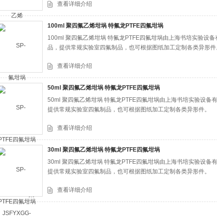
查看详细介绍
100ml 聚四氟乙烯坩埚 特氟龙PTFE四氟坩埚
100ml 聚四氟乙烯坩埚 特氟龙PTFE四氟坩埚由上海书培实验
品，提供常规实验室四氟制品，也可根据图纸加工定制各类异形件
查看详细介绍
50ml 聚四氟乙烯坩埚 特氟龙PTFE四氟坩埚
50ml 聚四氟乙烯坩埚 特氟龙PTFE四氟坩埚由上海书培实验
提供常规实验室四氟制品，也可根据图纸加工定制各类异形件。
查看详细介绍
30ml 聚四氟乙烯坩埚 特氟龙PTFE四氟坩埚
30ml 聚四氟乙烯坩埚 特氟龙PTFE四氟坩埚由上海书培实验
提供常规实验室四氟制品，也可根据图纸加工定制各类异形件。
查看详细介绍