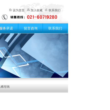
设为首页
加入收藏
联系我们
服务承诺
留言咨询
联系我们
乙烯坩埚