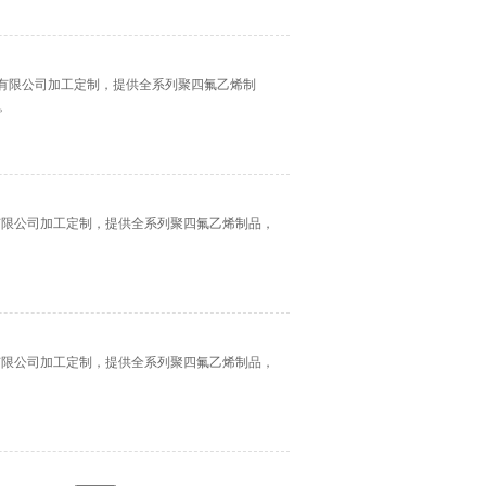
设备有限公司加工定制，提供全系列聚四氟乙烯制
。
设备有限公司加工定制，提供全系列聚四氟乙烯制品，
设备有限公司加工定制，提供全系列聚四氟乙烯制品，