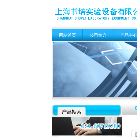
网站首页
公司简介
产品中