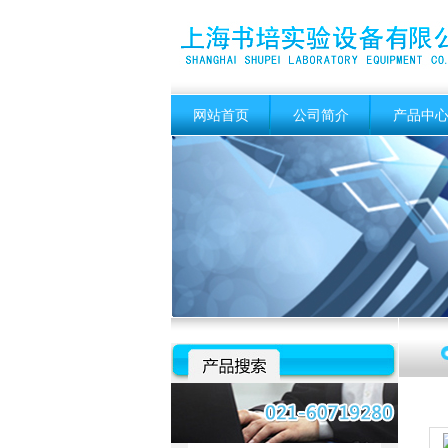
网站首页
公司简介
产品中