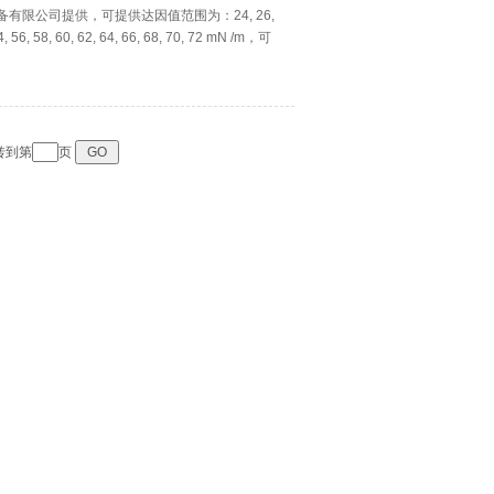
验设备有限公司提供，可提供达因值范围为：24, 26,
, 54, 56, 58, 60, 62, 64, 66, 68, 70, 72 mN /m，可
跳转到第
页