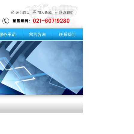
设为首页
加入收藏
联系我们
服务承诺
留言咨询
联系我们