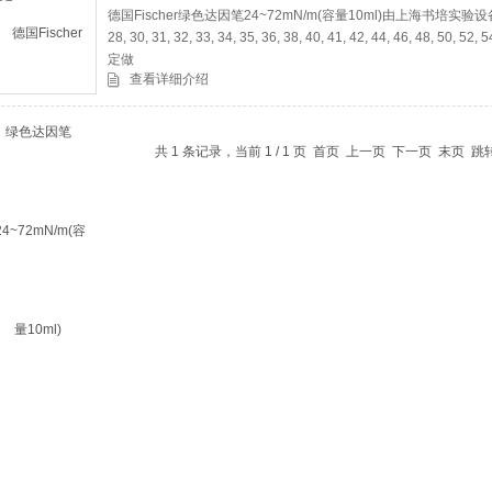
德国Fischer绿色达因笔24~72mN/m(容量10ml)由上海书培实
28, 30, 31, 32, 33, 34, 35, 36, 38, 40, 41, 42, 44, 46, 48, 50, 52
定做
查看详细介绍
共 1 条记录，当前 1 / 1 页 首页 上一页 下一页 末页 