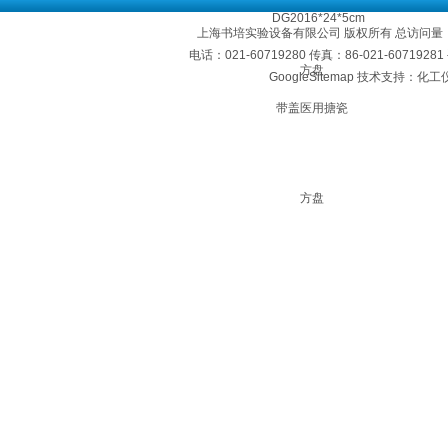
上海书培实验设备有限公司 版权所有 总访问量
电话：021-60719280 传真：86-021-60719
GoogleSitemap
技术支持：化工