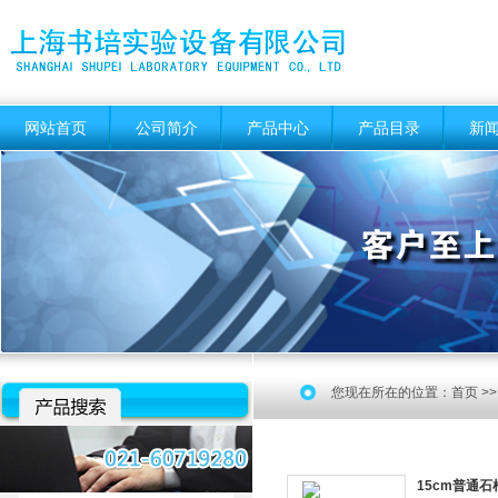
网站首页
公司简介
产品中心
产品目录
新
您现在所在的位置：
首页
>
15cm普通石