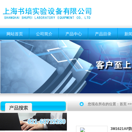
网站首页
公司简介
产品中心
产品目录
新
您现在所在的位置：
首页
>
3M1621A