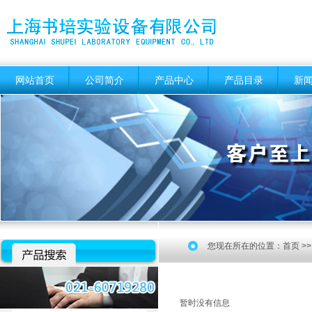
网站首页
公司简介
产品中心
产品目录
新
您现在所在的位置：
首页
>
暂时没有信息