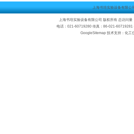
上海书培实验设备有限公
上海书培实验设备有限公司 版权所有 总访问量
电话：021-60719280 传真：86-021-60719
GoogleSitemap
技术支持：化工