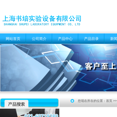
网站首页
公司简介
产品中心
产品目录
新
您现在所在的位置：
首页
>