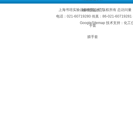
上海书培实验设备有限公司 版权所有 总访问量
电话：021-60719280 传真：86-021-60719
GoogleSitemap
技术支持：化工