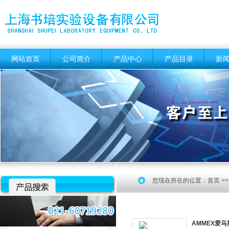
网站首页
公司简介
产品中心
产品目录
新
您现在所在的位置：
首页
>
AMMEX爱马