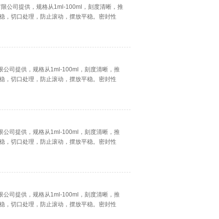
限公司提供，规格从1ml-100ml，刻度清晰，推
稳，切口处理，防止滚动，摆放平稳。密封性
公司提供，规格从1ml-100ml，刻度清晰，推
稳，切口处理，防止滚动，摆放平稳。密封性
公司提供，规格从1ml-100ml，刻度清晰，推
稳，切口处理，防止滚动，摆放平稳。密封性
公司提供，规格从1ml-100ml，刻度清晰，推
稳，切口处理，防止滚动，摆放平稳。密封性