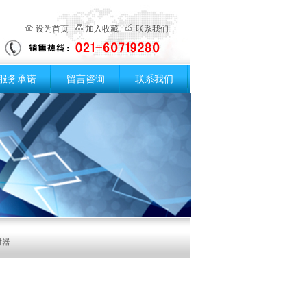
设为首页
加入收藏
联系我们
服务承诺
留言咨询
联系我们
射器