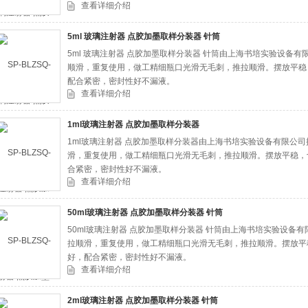
查看详细介绍
5ml 玻璃注射器 点胶加墨取样分装器 针筒
5ml 玻璃注射器 点胶加墨取样分装器 针筒由上海书培实验设备有限
顺滑，重复使用，做工精细瓶口光滑无毛刺，推拉顺滑。摆放平稳
配合紧密，密封性好不漏液。
查看详细介绍
1ml玻璃注射器 点胶加墨取样分装器
1ml玻璃注射器 点胶加墨取样分装器由上海书培实验设备有限公司提
滑，重复使用，做工精细瓶口光滑无毛刺，推拉顺滑。摆放平稳，
合紧密，密封性好不漏液。
查看详细介绍
50ml玻璃注射器 点胶加墨取样分装器 针筒
50ml玻璃注射器 点胶加墨取样分装器 针筒由上海书培实验设备有限
拉顺滑，重复使用，做工精细瓶口光滑无毛刺，推拉顺滑。摆放平
好，配合紧密，密封性好不漏液。
查看详细介绍
2ml玻璃注射器 点胶加墨取样分装器 针筒