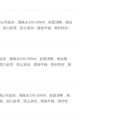
公司提供，规格从1ml-100ml，刻度清晰，推拉
，切口处理，防止滚动，摆放平稳。密封性好，
供，规格从1ml-100ml，刻度清晰，推拉顺
切口处理，防止滚动，摆放平稳。密封性好，配
公司提供，规格从1ml-100ml，刻度清晰，推
稳，切口处理，防止滚动，摆放平稳。密封性