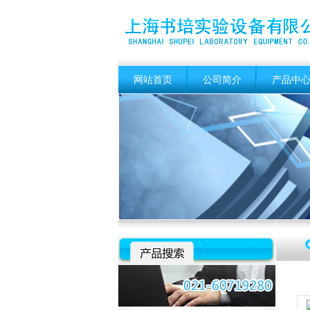
网站首页
公司简介
产品中