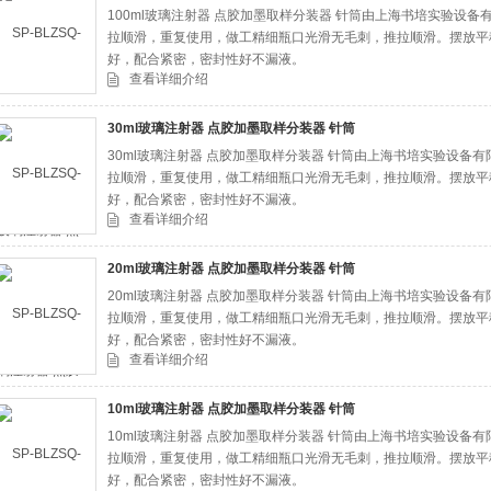
100ml玻璃注射器 点胶加墨取样分装器 针筒由上海书培实验设备有
拉顺滑，重复使用，做工精细瓶口光滑无毛刺，推拉顺滑。摆放平
好，配合紧密，密封性好不漏液。
查看详细介绍
30ml玻璃注射器 点胶加墨取样分装器 针筒
30ml玻璃注射器 点胶加墨取样分装器 针筒由上海书培实验设备有限
拉顺滑，重复使用，做工精细瓶口光滑无毛刺，推拉顺滑。摆放平
好，配合紧密，密封性好不漏液。
查看详细介绍
20ml玻璃注射器 点胶加墨取样分装器 针筒
20ml玻璃注射器 点胶加墨取样分装器 针筒由上海书培实验设备有限
拉顺滑，重复使用，做工精细瓶口光滑无毛刺，推拉顺滑。摆放平
好，配合紧密，密封性好不漏液。
查看详细介绍
10ml玻璃注射器 点胶加墨取样分装器 针筒
10ml玻璃注射器 点胶加墨取样分装器 针筒由上海书培实验设备有限
拉顺滑，重复使用，做工精细瓶口光滑无毛刺，推拉顺滑。摆放平
好，配合紧密，密封性好不漏液。