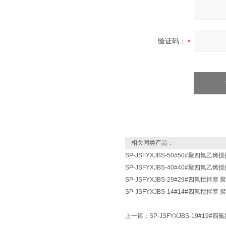
验证码：
相关同类产品：
SP-JSFYXJBS-50#50#聚四氟乙
SP-JSFYXJBS-40#40#聚四氟乙
SP-JSFYXJBS-29#29#四氟搅拌
SP-JSFYXJBS-14#14#四氟搅拌
上一篇：
SP-JSFYXJBS-19#1