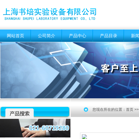
网站首页
公司简介
产品中心
产品目录
新
您现在所在的位置：
首页
>