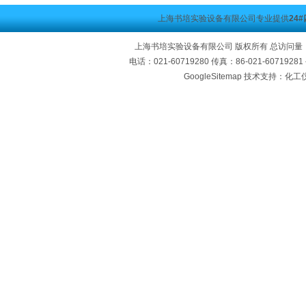
上海书培实验设备有限公司专业提供
24
上海书培实验设备有限公司 版权所有 总访问量
电话：021-60719280 传真：86-021-60719
GoogleSitemap
技术支持：化工