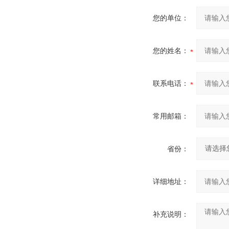
您的单位：
您的姓名：
联系电话：
常用邮箱：
省份：
详细地址：
补充说明：