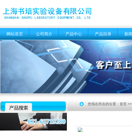
网站首页
公司简介
产品中心
产品目录
新
您现在所在的位置：
首页
>