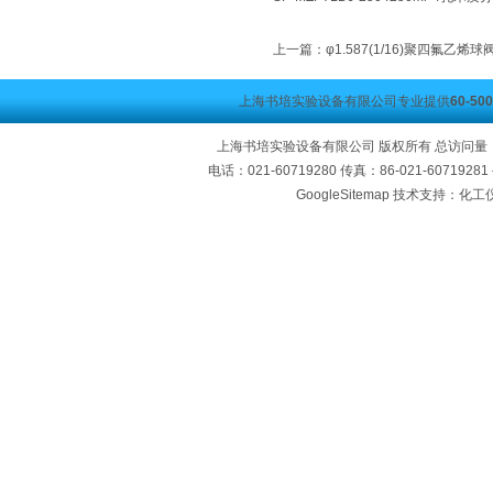
上一篇：
φ1.587(1/16)聚四氟乙烯
上海书培实验设备有限公司专业提供
60-
上海书培实验设备有限公司 版权所有 总访问量
电话：021-60719280 传真：86-021-60719
GoogleSitemap
技术支持：化工