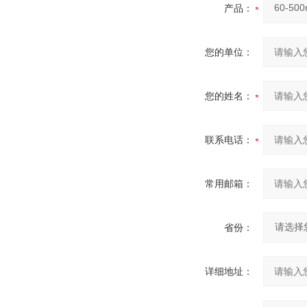
产品：
您的单位：
您的姓名：
联系电话：
常用邮箱：
省份：
详细地址：