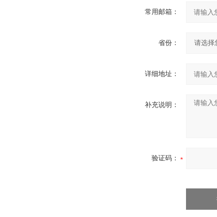
常用邮箱：
省份：
详细地址：
补充说明：
验证码：