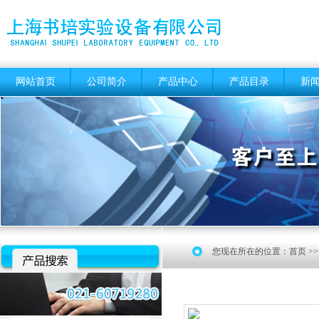
网站首页
公司简介
产品中心
产品目录
新
您现在所在的位置：
首页
>