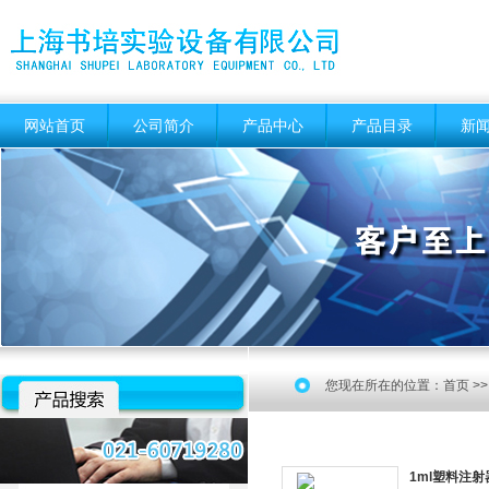
网站首页
公司简介
产品中心
产品目录
新
您现在所在的位置：
首页
>
1ml塑料注射