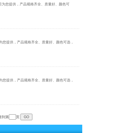
限公司为您提供，产品规格齐全、质量好、颜色可
公司为您提供，产品规格齐全、质量好、颜色可选，
公司为您提供，产品规格齐全、质量好、颜色可选，
转到第
页