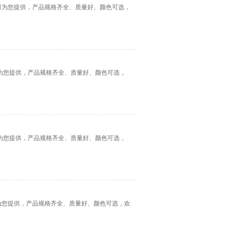
限公司为您提供，产品规格齐全、质量好、颜色可选，
公司为您提供，产品规格齐全、质量好、颜色可选，
公司为您提供，产品规格齐全、质量好、颜色可选，
司为您提供，产品规格齐全、质量好、颜色可选，欢