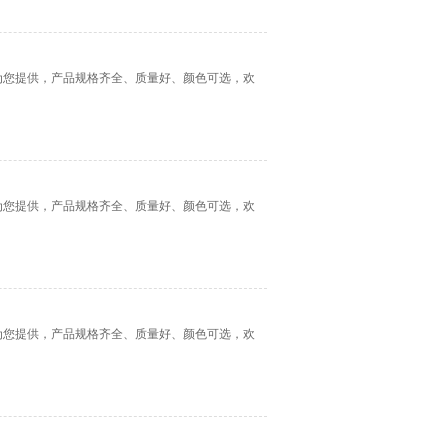
司为您提供，产品规格齐全、质量好、颜色可选，欢
司为您提供，产品规格齐全、质量好、颜色可选，欢
司为您提供，产品规格齐全、质量好、颜色可选，欢