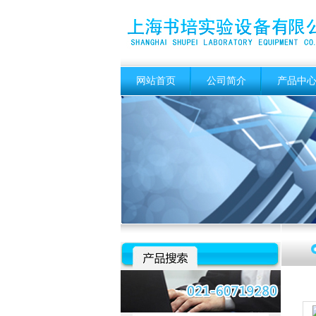
网站首页
公司简介
产品中