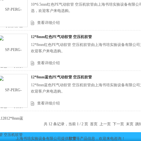
10*6.5mm红色PE气动软管 空压机软管由上海书培实验设备有
选，欢迎客户来电选购。
查看详细介绍
12*8mm红色PE气动软管 空压机软管
12*8mm红色PE气动软管 空压机软管由上海书培实验设备有限
欢迎客户来电选购。
查看详细介绍
12*8mm蓝色PE气动软管 空压机软管
12*8mm蓝色PE气动软管 空压机软管由上海书培实验设备有限
欢迎客户来电选购。
查看详细介绍
共 12 条记录，当前 1 / 2 页 首页 上一页
下一页
末页
跳
上海书培实验设备有限公司提供
软管
等产品信息，欢迎来电咨询！