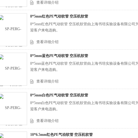
查看详细介绍
8*5mm红色PE气动软管 空压机软管
8*5mm红色PE气动软管 空压机软管由上海书培实验设备有限公
迎客户来电选购。
查看详细介绍
8*5mm蓝色PE气动软管 空压机软管
8*5mm蓝色PE气动软管 空压机软管由上海书培实验设备有限公
迎客户来电选购。
查看详细介绍
8*5mm白色PE气动软管 空压机软管
8*5mm白色PE气动软管 空压机软管由上海书培实验设备有限公
迎客户来电选购。
查看详细介绍
10*6.5mm红色PE气动软管 空压机软管