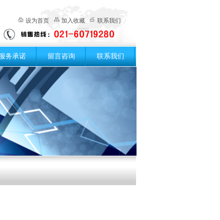
设为首页
加入收藏
联系我们
服务承诺
留言咨询
联系我们