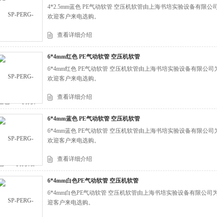
4*2.5mm蓝色 PE气动软管 空压机软管由上海书培实验设备有
欢迎客户来电选购。
查看详细介绍
6*4mm红色 PE气动软管 空压机软管
6*4mm红色 PE气动软管 空压机软管由上海书培实验设备有限
欢迎客户来电选购。
查看详细介绍
6*4mm蓝色 PE气动软管 空压机软管
6*4mm蓝色 PE气动软管 空压机软管由上海书培实验设备有限
欢迎客户来电选购。
查看详细介绍
6*4mm白色PE气动软管 空压机软管
6*4mm白色PE气动软管 空压机软管由上海书培实验设备有限公
迎客户来电选购。