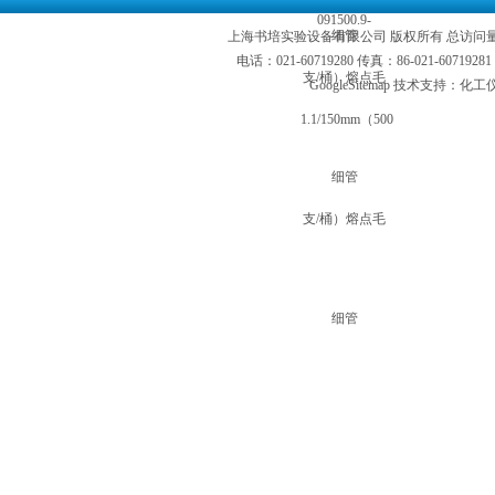
上海书培实验设备有限公司 版权所有 总访问
电话：021-60719280 传真：86-021-6071
GoogleSitemap
技术支持：化工