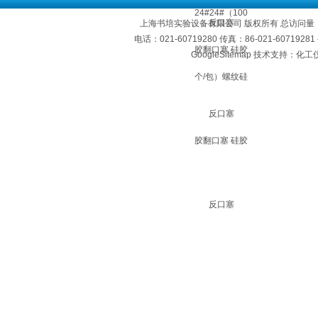
上海书培实验设备有限公司 版权所有 总访问量
电话：021-60719280 传真：86-021-60719
GoogleSitemap
技术支持：化工