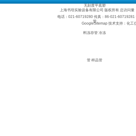
上海书培实验设备有限公司 版权所有 总访问量
电话：021-60719280 传真：86-021-60719
GoogleSitemap
技术支持：化工