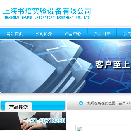
网站首页
公司简介
产品中心
产品目录
新
您现在所在的位置：
首页
>