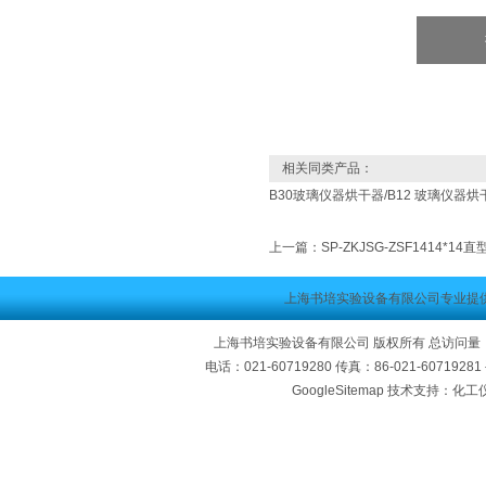
相关同类产品：
B30玻璃仪器烘干器/B12 玻璃仪器烘干
上一篇：
SP-ZKJSG-ZSF1414
上海书培实验设备有限公司专业提
上海书培实验设备有限公司 版权所有 总访问量
电话：021-60719280 传真：86-021-60719
GoogleSitemap
技术支持：化工