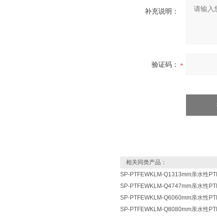
补充说明：
验证码：
相关同类产品：
SP-PTFEWKLM-Q1313mm亲水
SP-PTFEWKLM-Q4747mm亲水
SP-PTFEWKLM-Q6060mm亲水
SP-PTFEWKLM-Q8080mm亲水