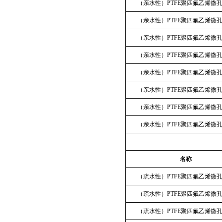
（亲水性）PTFE聚四氟乙烯微
（亲水性）PTFE聚四氟乙烯微
（亲水性）PTFE聚四氟乙烯微
（亲水性）PTFE聚四氟乙烯微
（亲水性）PTFE聚四氟乙烯微
（亲水性）PTFE聚四氟乙烯微
（亲水性）PTFE聚四氟乙烯微
（亲水性）PTFE聚四氟乙烯微
名称
（疏水性）PTFE聚四氟乙烯微
（疏水性）PTFE聚四氟乙烯微
（疏水性）PTFE聚四氟乙烯微