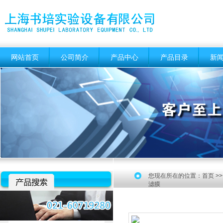
网站首页
公司简介
产品中心
产品目录
新
您现在所在的位置：
首页
>
滤膜