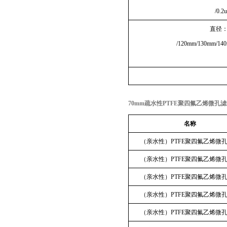
/0.2
直径：1
/120mm/130mm/14
70mm疏水性PTFE聚四氟乙烯微孔
名称
（亲水性）PTFE聚四氟乙烯微
（亲水性）PTFE聚四氟乙烯微
（亲水性）PTFE聚四氟乙烯微
（亲水性）PTFE聚四氟乙烯微
（亲水性）PTFE聚四氟乙烯微