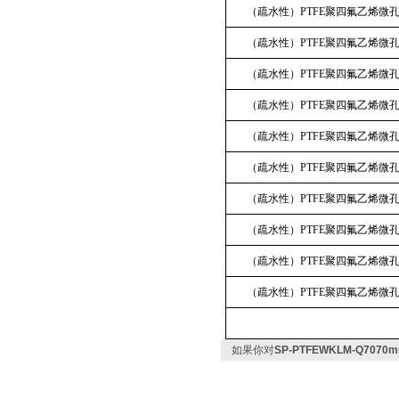
（疏水性）PTFE聚四氟乙烯微
（疏水性）PTFE聚四氟乙烯微
（疏水性）PTFE聚四氟乙烯微
（疏水性）PTFE聚四氟乙烯微
（疏水性）PTFE聚四氟乙烯微
（疏水性）PTFE聚四氟乙烯微
（疏水性）PTFE聚四氟乙烯微
（疏水性）PTFE聚四氟乙烯微
（疏水性）PTFE聚四氟乙烯微
（疏水性）PTFE聚四氟乙烯微
如果你对
SP-PTFEWKLM-Q70