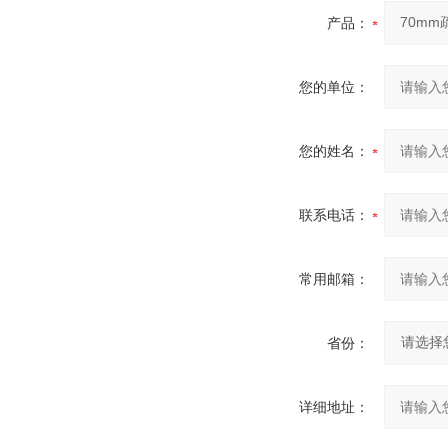
产品：
您的单位：
您的姓名：
联系电话：
常用邮箱：
省份：
详细地址：