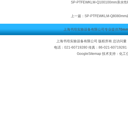
SP-PTFEWKLM-Q100100mm亲
上一篇：
SP-PTFEWKLM-Q808
上海书培实验设备有限公司专业提供
70m
上海书培实验设备有限公司 版权所有 总访问量
电话：021-60719280 传真：86-021-60719
GoogleSitemap
技术支持：化工