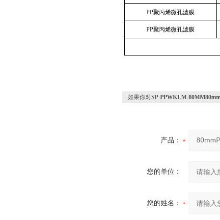
PP聚丙烯微孔滤膜
PP聚丙烯微孔滤膜
如果你对
SP-PPWKLM-80MM
产品：
您的单位：
您的姓名：