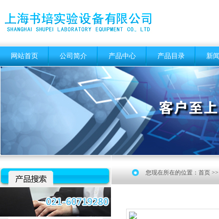
网站首页
公司简介
产品中心
产品目录
新
您现在所在的位置：
首页
>