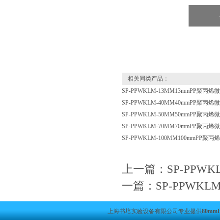
相关同类产品：
SP-PPWKLM-13MM13mmPP聚
SP-PPWKLM-40MM40mmPP聚
SP-PPWKLM-50MM50mmPP聚
SP-PPWKLM-70MM70mmPP聚
SP-PPWKLM-100MM100mmPP
上一篇：
SP-PPW
一篇：
SP-PPWK
上海书培实验设备有限公司专业提供
80m