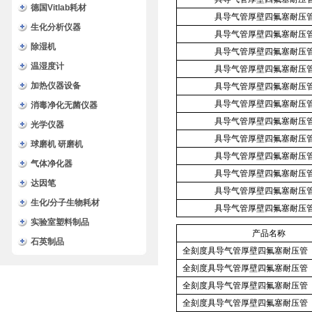
德国Vitlab耗材
具导气管厚壁四氟塞耐压管
生化分析仪器
具导气管厚壁四氟塞耐压管
除湿机
具导气管厚壁四氟塞耐压管
温湿度计
具导气管厚壁四氟塞耐压管
加热仪器设备
具导气管厚壁四氟塞耐压管
具导气管厚壁四氟塞耐压管
消毒净化无菌仪器
具导气管厚壁四氟塞耐压管
光学仪器
具导气管厚壁四氟塞耐压管
球磨机 研磨机
具导气管厚壁四氟塞耐压管
气体净化器
具导气管厚壁四氟塞耐压管
达因笔
具导气管厚壁四氟塞耐压管
生化/分子生物耗材
具导气管厚壁四氟塞耐压管
实验室塑料制品
产品名称
石英制品
全刻度具导气管厚壁四氟塞耐压管
全刻度具导气管厚壁四氟塞耐压管
全刻度具导气管厚壁四氟塞耐压管
全刻度具导气管厚壁四氟塞耐压管