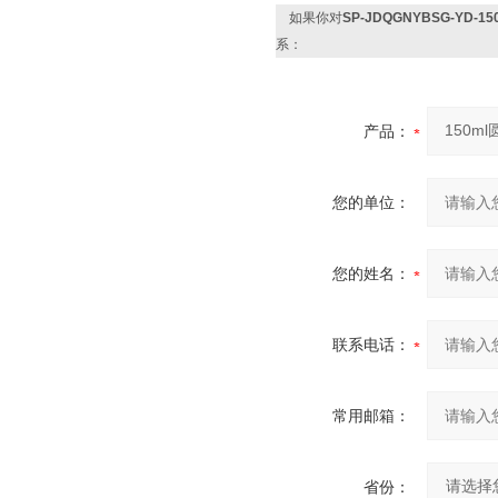
如果你对
SP-JDQGNYBSG-YD
系：
产品：
您的单位：
您的姓名：
联系电话：
常用邮箱：
省份：