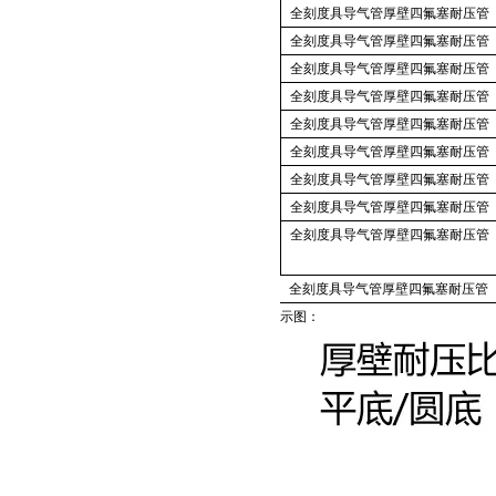
全刻度具导气管厚壁四氟塞耐压管
全刻度具导气管厚壁四氟塞耐压管
全刻度具导气管厚壁四氟塞耐压管
全刻度具导气管厚壁四氟塞耐压管
全刻度具导气管厚壁四氟塞耐压管
全刻度具导气管厚壁四氟塞耐压管
全刻度具导气管厚壁四氟塞耐压管
全刻度具导气管厚壁四氟塞耐压管
全刻度具导气管厚壁四氟塞耐压管
全刻度具导气管厚壁四氟塞耐压管
示图：