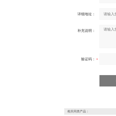
详细地址：
补充说明：
验证码：
相关同类产品：