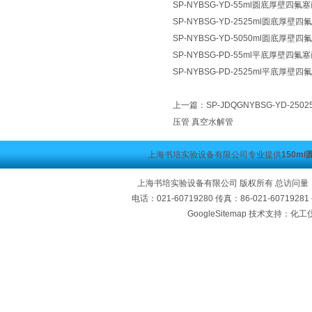
SP-NYBSG-YD-55ml圆底厚壁四
SP-NYBSG-YD-2525ml圆底厚
SP-NYBSG-YD-5050ml圆底厚
SP-NYBSG-PD-55ml平底厚壁四
SP-NYBSG-PD-2525ml平底厚
上一篇：
SP-JDQGNYBSG-YD-
压管 真空水解管
上海书培实验设备有限公司专业提供
150m
上海书培实验设备有限公司 版权所有 总访问量
电话：021-60719280 传真：86-021-60719
GoogleSitemap
技术支持：化工