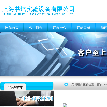
网站首页
公司简介
产品中心
产品目录
新
您现在所在的位置：
首页
>