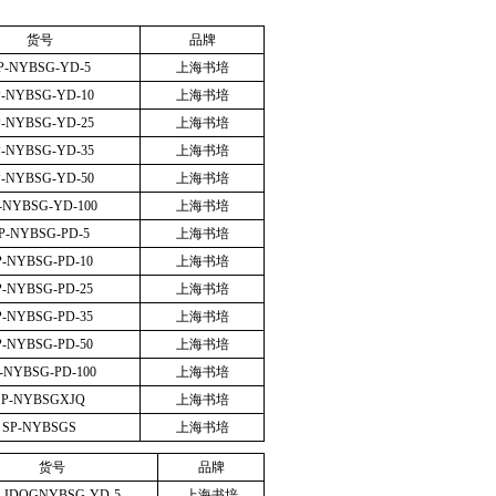
货号
品牌
P-NYBSG-YD-5
上海书培
P-NYBSG-YD-10
上海书培
P-NYBSG-YD-25
上海书培
P-NYBSG-YD-35
上海书培
P-NYBSG-YD-50
上海书培
-NYBSG-YD-100
上海书培
P-NYBSG-PD-5
上海书培
P-NYBSG-PD-10
上海书培
P-NYBSG-PD-25
上海书培
P-NYBSG-PD-35
上海书培
P-NYBSG-PD-50
上海书培
-NYBSG-PD-100
上海书培
SP-NYBSGXJQ
上海书培
SP-NYBSGS
上海书培
货号
品牌
-JDQGNYBSG-YD-5
上海书培