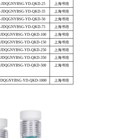
P-JDQGNYBSG-YD-QKD-25
上海书培
P-JDQGNYBSG-YD-QKD-35
上海书培
P-JDQGNYBSG-YD-QKD-50
上海书培
P-JDQGNYBSG-YD-QKD-75
上海书培
-JDQGNYBSG-YD-QKD-100
上海书培
-JDQGNYBSG-YD-QKD-150
上海书培
-JDQGNYBSG-YD-QKD-250
上海书培
-JDQGNYBSG-YD-QKD-350
上海书培
-JDQGNYBSG-YD-QKD-500
上海书培
JDQGNYBSG-YD-QKD-1000
上海书培