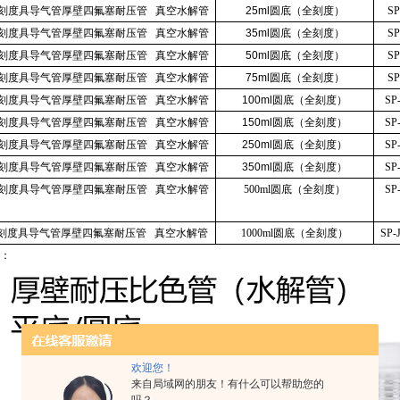
刻度具导气管厚壁四氟塞耐压管 真空水解管
25ml圆底（全刻度）
S
刻度具导气管厚壁四氟塞耐压管 真空水解管
35ml圆底（全刻度）
S
刻度具导气管厚壁四氟塞耐压管 真空水解管
50ml圆底（全刻度）
S
刻度具导气管厚壁四氟塞耐压管 真空水解管
75ml圆底（全刻度）
S
刻度具导气管厚壁四氟塞耐压管 真空水解管
100ml圆底（全刻度）
SP
刻度具导气管厚壁四氟塞耐压管 真空水解管
150ml圆底（全刻度）
SP
刻度具导气管厚壁四氟塞耐压管 真空水解管
250ml圆底（全刻度）
SP
刻度具导气管厚壁四氟塞耐压管 真空水解管
350ml圆底（全刻度）
SP
刻度具导气管厚壁四氟塞耐压管 真空水解管
500ml圆底（全刻度）
SP
刻度具导气管厚壁四氟塞耐压管 真空水解管
1000ml圆底（全刻度）
SP-
：
欢迎您！
来自局域网的朋友！有什么可以帮助您的