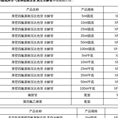
ml圆底具导气管厚壁耐压管 真空水解管
详细规格介绍：
产品名称
产品规格
厚壁四氟塞耐压比色管 水解管
5ml圆底
S
厚壁四氟塞耐压比色管 水解管
10ml圆底
S
厚壁四氟塞耐压比色管 水解管
25ml圆底
S
厚壁四氟塞耐压比色管 水解管
35ml圆底
S
厚壁四氟塞耐压比色管 水解管
50ml圆底
S
厚壁四氟塞耐压比色管 水解管
100ml圆底
SP
厚壁四氟塞耐压比色管 水解管
5ml平底
S
厚壁四氟塞耐压比色管 水解管
10ml平底
S
厚壁四氟塞耐压比色管 水解管
25ml平底
S
厚壁四氟塞耐压比色管 水解管
35ml平底
S
厚壁四氟塞耐压比色管 水解管
50ml平底
S
厚壁四氟塞耐压比色管 水解管
100ml平底
SP
橡胶管
配套
聚四氟乙烯塞
配套
产品名称
产品规格
具导气管厚壁四氟塞耐压管 真空水解管
5ml圆底
SP