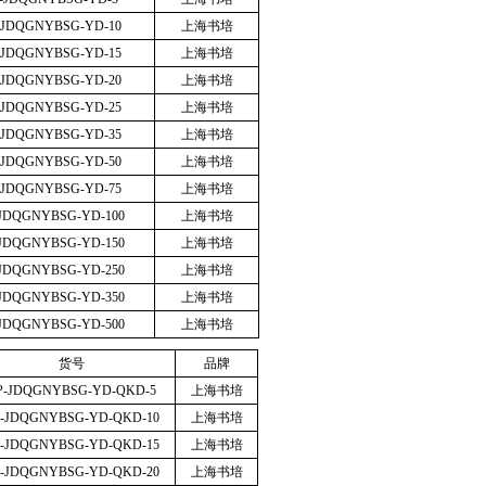
-JDQGNYBSG-YD-10
上海书培
-JDQGNYBSG-YD-15
上海书培
-JDQGNYBSG-YD-20
上海书培
-JDQGNYBSG-YD-25
上海书培
-JDQGNYBSG-YD-35
上海书培
-JDQGNYBSG-YD-50
上海书培
-JDQGNYBSG-YD-75
上海书培
JDQGNYBSG-YD-100
上海书培
JDQGNYBSG-YD-150
上海书培
JDQGNYBSG-YD-250
上海书培
JDQGNYBSG-YD-350
上海书培
JDQGNYBSG-YD-500
上海书培
货号
品牌
P-JDQGNYBSG-YD-QKD-5
上海书培
P-JDQGNYBSG-YD-QKD-10
上海书培
P-JDQGNYBSG-YD-QKD-15
上海书培
P-JDQGNYBSG-YD-QKD-20
上海书培