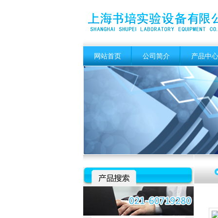
网站首页
公司简介
产品中