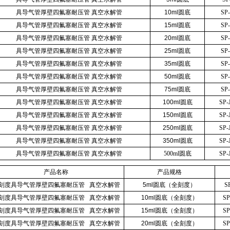
具导气管厚壁四氟塞耐压管 真空水解管
10ml圆底
SP
具导气管厚壁四氟塞耐压管 真空水解管
15ml圆底
SP
具导气管厚壁四氟塞耐压管 真空水解管
20ml圆底
SP
具导气管厚壁四氟塞耐压管 真空水解管
25ml圆底
SP
具导气管厚壁四氟塞耐压管 真空水解管
35ml圆底
SP
具导气管厚壁四氟塞耐压管 真空水解管
50ml圆底
SP
具导气管厚壁四氟塞耐压管 真空水解管
75ml圆底
SP
具导气管厚壁四氟塞耐压管 真空水解管
100ml圆底
SP-
具导气管厚壁四氟塞耐压管 真空水解管
150ml圆底
SP-
具导气管厚壁四氟塞耐压管 真空水解管
250ml圆底
SP-
具导气管厚壁四氟塞耐压管 真空水解管
350ml圆底
SP-
具导气管厚壁四氟塞耐压管 真空水解管
500ml圆底
SP-
产品名称
产品规格
刻度具导气管厚壁四氟塞耐压管 真空水解管
5ml圆底（全刻度）
S
刻度具导气管厚壁四氟塞耐压管 真空水解管
10ml圆底（全刻度）
S
刻度具导气管厚壁四氟塞耐压管 真空水解管
15ml圆底（全刻度）
S
刻度具导气管厚壁四氟塞耐压管 真空水解管
20ml圆底（全刻度）
S