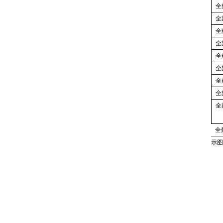
全
全
全
全
全
全
全
全
全
全
示图