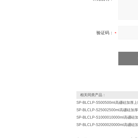
验证码：
相关同类产品：
SP-BLCLP-S500500ml高硼硅加
SP-BLCLP-S25002500ml高硼硅
SP-BLCLP-S1000010000ml高
SP-BLCLP-S2000020000ml高