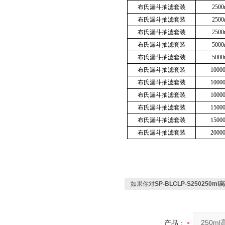
布氏漏斗抽滤套装
25
布氏漏斗抽滤套装
25
布氏漏斗抽滤套装
25
布氏漏斗抽滤套装
50
布氏漏斗抽滤套装
50
布氏漏斗抽滤套装
100
布氏漏斗抽滤套装
100
布氏漏斗抽滤套装
100
布氏漏斗抽滤套装
150
布氏漏斗抽滤套装
150
布氏漏斗抽滤套装
200
如果你对
SP-BLCLP-S25025
产品：