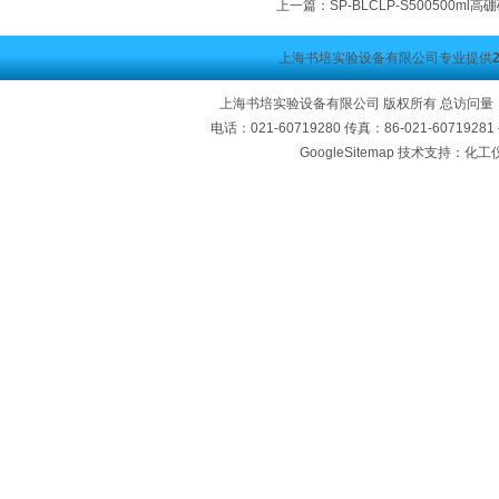
上一篇：
SP-BLCLP-S500500m
上海书培实验设备有限公司专业提供
上海书培实验设备有限公司 版权所有 总访问量
电话：021-60719280 传真：86-021-60719
GoogleSitemap
技术支持：化工