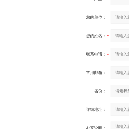
您的单位：
您的姓名：
联系电话：
常用邮箱：
省份：
详细地址：
补充说明：