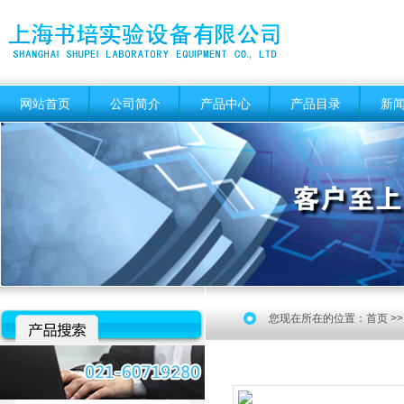
网站首页
公司简介
产品中心
产品目录
新
您现在所在的位置：
首页
>