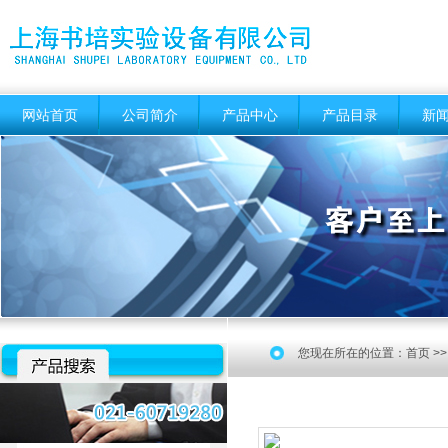
网站首页
公司简介
产品中心
产品目录
新
您现在所在的位置：
首页
>