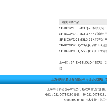
相关同类产品：
SP-BXGWJJCBMGLQ-2S双联
SP-BXGWJJCBMGLQ-4S四联
SP-BXGWJJCBMGLQ-6S六联
SP-BXGBMGLQ-2S双联（带1L
SP-BXGBMGLQ-5S五联（带1L
上一篇：
SP-BXGBMGLQ-4S四
器
上海书培实验设备有限公司专业提供
三联（
上海书培实验设备有限公司 版权所有 总访问量
电话：021-60719280 传真：86-021-60719
GoogleSitemap
技术支持：化工