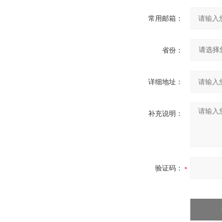
常用邮箱：
省份：
详细地址：
补充说明：
验证码：