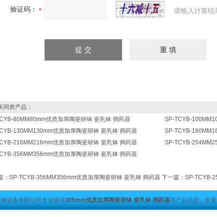
验证码：
请输入计算结
同类产品：
TCYB-80MM80mm优质加厚陶瓷研钵 瓷乳钵 捣药器
SP-TCYB-100
TCYB-130MM130mm优质加厚陶瓷研钵 瓷乳钵 捣药器
SP-TCYB-160
TCYB-216MM216mm优质加厚陶瓷研钵 瓷乳钵 捣药器
SP-TCYB-254
TCYB-356MM356mm优质加厚陶瓷研钵 瓷乳钵 捣药器
篇：
SP-TCYB-356MM356mm优质加厚陶瓷研钵 瓷乳钵 捣药器
下一篇：
SP-TCYB
实验设备有限公司专业提供
305mm优质加厚陶瓷研钵 瓷乳钵 捣药器
等产品信息，欢迎