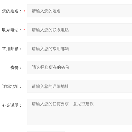
您的姓名：
联系电话：
常用邮箱：
省份：
详细地址：
补充说明：