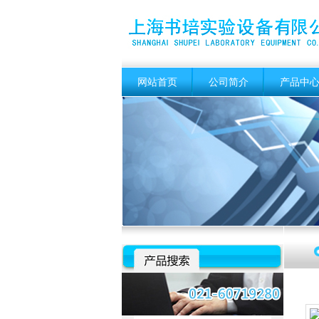
网站首页
公司简介
产品中