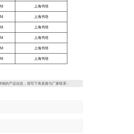
MM
上海书培
MM
上海书培
MM
上海书培
MM
上海书培
MM
上海书培
MM
上海书培
详细的产品信息，填写下表直接与厂家联系：