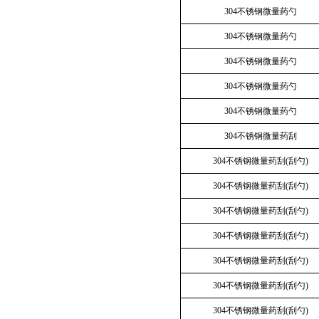
304不锈钢微量药勺
304不锈钢微量药勺
304不锈钢微量药勺
304不锈钢微量药勺
304不锈钢微量药勺
304不锈钢微量药刮
304不锈钢微量药刮(刮勺)
304不锈钢微量药刮(刮勺)
304不锈钢微量药刮(刮勺)
304不锈钢微量药刮(刮勺)
304不锈钢微量药刮(刮勺)
304不锈钢微量药刮(刮勺)
304不锈钢微量药刮(刮勺)