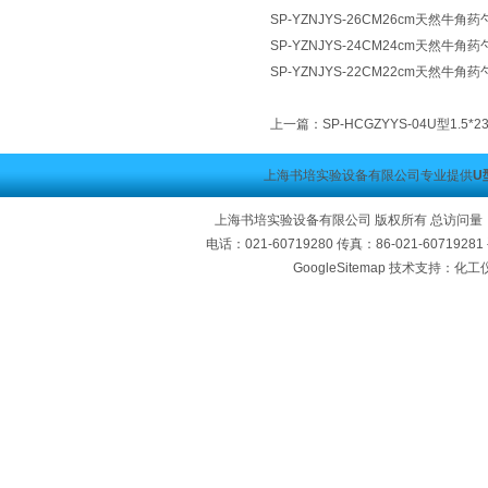
SP-YZNJYS-26CM26cm天然牛
SP-YZNJYS-24CM24cm天然牛
SP-YZNJYS-22CM22cm天然牛
上一篇：
SP-HCGZYYS-04U型1.
上海书培实验设备有限公司专业提供
U
上海书培实验设备有限公司 版权所有 总访问量
电话：021-60719280 传真：86-021-60719
GoogleSitemap
技术支持：化工