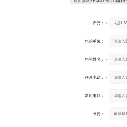
如果你对
SP-HCGZYYS-03U型1
产品：
您的单位：
您的姓名：
联系电话：
常用邮箱：
省份：