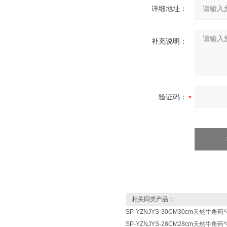
详细地址：
补充说明：
验证码：
相关同类产品：
SP-YZNJYS-30CM30cm天然牛
SP-YZNJYS-28CM28cm天然牛