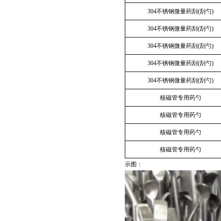
304不锈钢微量药刮(刮勺)
304不锈钢微量药刮(刮勺)
304不锈钢微量药刮(刮勺)
304不锈钢微量药刮(刮勺)
304不锈钢微量药刮(刮勺)
核磁管专用药勺
核磁管专用药勺
核磁管专用药勺
核磁管专用药勺
示图：