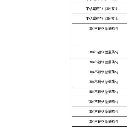
不锈钢药勺（304双头）
不锈钢药勺（304双头）
304不锈钢微量药勺
304不锈钢微量药勺
304不锈钢微量药勺
304不锈钢微量药勺
304不锈钢微量药勺
304不锈钢微量药勺
304不锈钢微量药勺
304不锈钢微量药勺
304不锈钢微量药勺