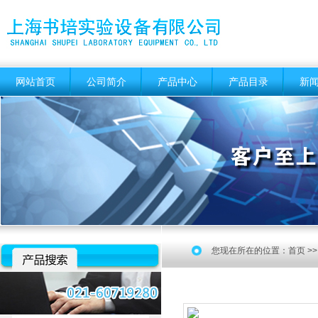
网站首页
公司简介
产品中心
产品目录
新
您现在所在的位置：
首页
>