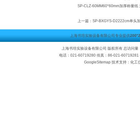
SP-CLZ-60MM60*60mm加厚称量
上一篇：
SP-BXGYS-D2222cm
上海书培实验设备有限公司专业提供
200
上海书培实验设备有限公司 版权所有 总访问量
电话：021-60719280 传真：86-021-60719
GoogleSitemap
技术支持：化工