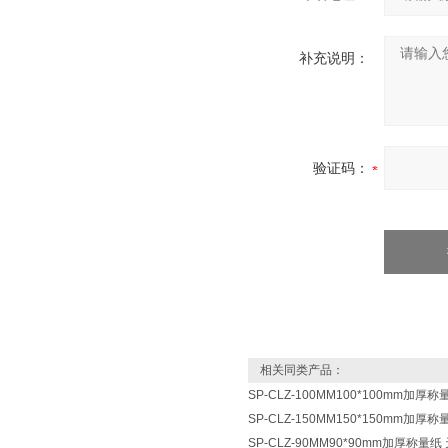
补充说明：
验证码：
相关同类产品：
SP-CLZ-100MM100*100mm加厚
SP-CLZ-150MM150*150mm加厚
SP-CLZ-90MM90*90mm加厚称量