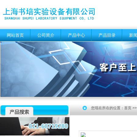
网站首页
公司简介
产品中心
产品目录
新
您现在所在的位置：
首页
>