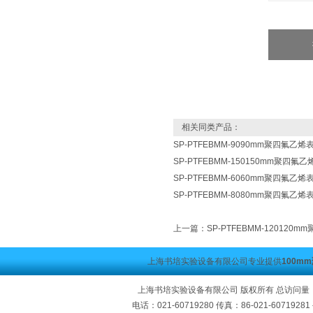
相关同类产品：
SP-PTFEBMM-9090mm聚四氟乙
SP-PTFEBMM-150150mm聚四氟
SP-PTFEBMM-6060mm聚四氟乙
SP-PTFEBMM-8080mm聚四氟乙
上一篇：
SP-PTFEBMM-12012
上海书培实验设备有限公司专业提供
100m
上海书培实验设备有限公司 版权所有 总访问量
电话：021-60719280 传真：86-021-60719