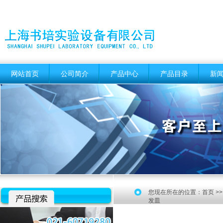
网站首页
公司简介
产品中心
产品目录
新
您现在所在的位置：
首页
>
发皿