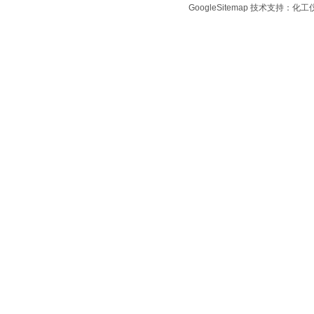
GoogleSitemap
技术支持：化工