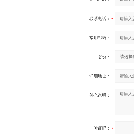
联系电话：
常用邮箱：
省份：
详细地址：
补充说明：
验证码：