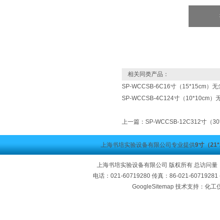
相关同类产品：
SP-WCCSB-6C16寸（15*15cm
SP-WCCSB-4C124寸（10*10c
上一篇：
SP-WCCSB-12C312寸（
上海书培实验设备有限公司专业提供
9寸（21
上海书培实验设备有限公司 版权所有 总访问量
电话：021-60719280 传真：86-021-60719
GoogleSitemap
技术支持：化工