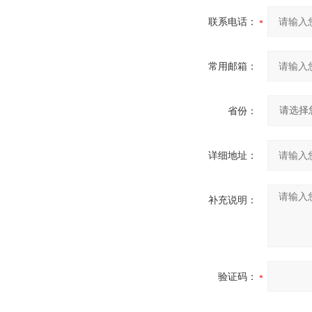
联系电话：
常用邮箱：
省份：
详细地址：
补充说明：
验证码：