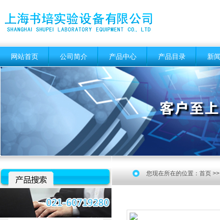
网站首页
公司简介
产品中心
产品目录
新
您现在所在的位置：
首页
>