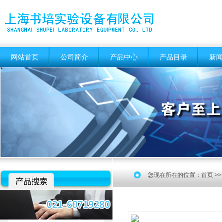
网站首页
公司简介
产品中心
产品目录
新
您现在所在的位置：
首页
>