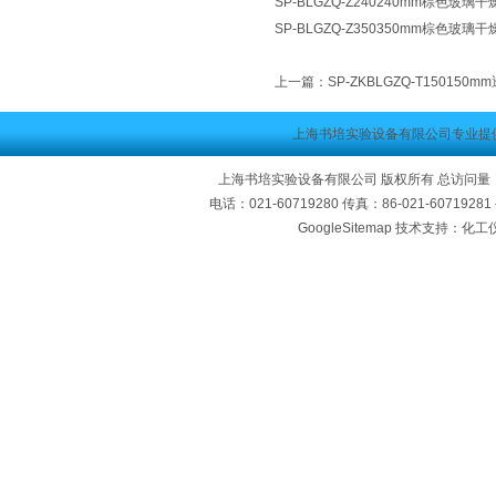
SP-BLGZQ-Z240240mm棕色玻璃干
SP-BLGZQ-Z350350mm棕色玻璃干
上一篇：
SP-ZKBLGZQ-T15015
上海书培实验设备有限公司专业提
上海书培实验设备有限公司 版权所有 总访问量
电话：021-60719280 传真：86-021-60719
GoogleSitemap
技术支持：化工