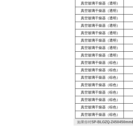
真空玻璃干燥器（透明）
真空玻璃干燥器（透明）
真空玻璃干燥器（透明）
真空玻璃干燥器（透明）
真空玻璃干燥器（透明）
真空玻璃干燥器（透明）
真空玻璃干燥器（透明）
真空玻璃干燥器（透明）
真空玻璃干燥器（棕色）
真空玻璃干燥器（棕色）
真空玻璃干燥器（棕色）
真空玻璃干燥器（棕色）
真空玻璃干燥器（棕色）
真空玻璃干燥器（棕色）
真空玻璃干燥器（棕色）
真空玻璃干燥器（棕色）
如果你对
SP-BLGZQ-Z45045