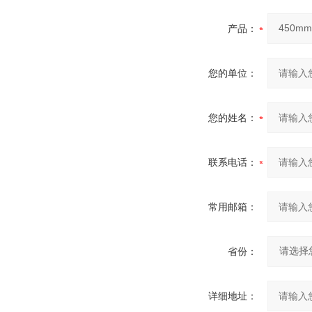
产品：
您的单位：
您的姓名：
联系电话：
常用邮箱：
省份：
详细地址：