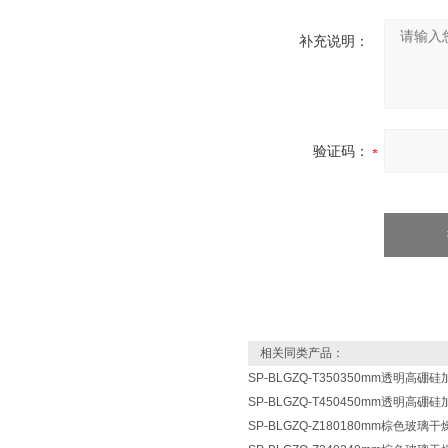
补充说明：
验证码：
相关同类产品：
SP-BLGZQ-T350350mm透明高
SP-BLGZQ-T450450mm透明高
SP-BLGZQ-Z180180mm棕色玻璃干