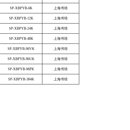
SP-XBPYB-6K
上海书培
SP-XBPYB-12K
上海书培
SP-XBPYB-24K
上海书培
SP-XBPYB-48K
上海书培
SP-XBPYB-96VK
上海书培
SP-XBPYB-96UK
上海书培
SP-XBPYB-96PK
上海书培
SP-XBPYB-384K
上海书培