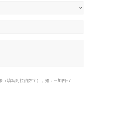
果（填写阿拉伯数字），如：三加四=7