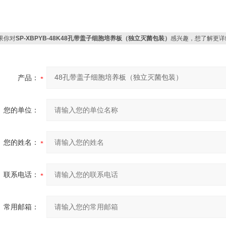
果你对
SP-XBPYB-48K48孔带盖子细胞培养板（独立灭菌包装）
感兴趣，想了解更详
产品：
您的单位：
您的姓名：
联系电话：
常用邮箱：