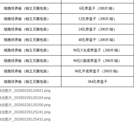
细胞培养板（独立灭菌包装）
6孔带盖子（200片/箱）
细胞培养板（独立灭菌包装）
12孔带盖子（200片/箱）
细胞培养板（独立灭菌包装）
24孔带盖子（200片/箱）
细胞培养板（独立灭菌包装）
48孔带盖子（200片/箱）
细胞培养板（独立灭菌包装）
96孔V尖底带盖子（200片/箱）
细胞培养板（独立灭菌包装）
96孔U圆底带盖子（200片/箱）
细胞培养板（独立灭菌包装）
96孔平底带盖子（200片/箱）
细胞培养板（独立灭菌包装）
384孔带盖子