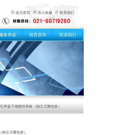
设为首页
加入收藏
联系我们
服务承诺
留言咨询
联系我们
48孔带盖子细胞培养板（独立灭菌包装）
（独立灭菌包装）