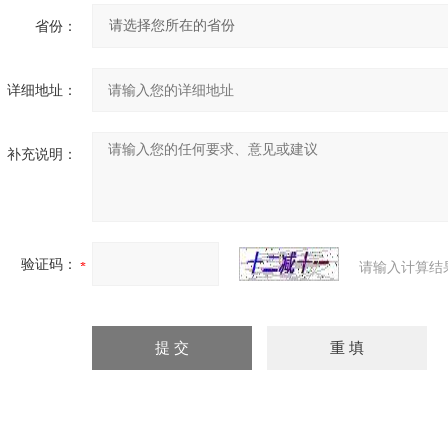
省份：
详细地址：
补充说明：
验证码：
请输入计算结