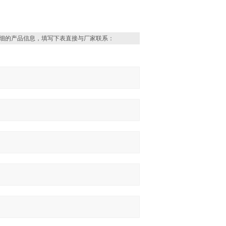
细的产品信息，填写下表直接与厂家联系：