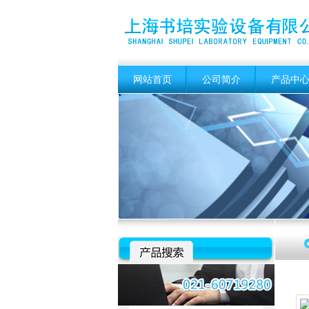
网站首页
公司简介
产品中