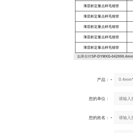
薄层析定量点样毛细管
薄层析定量点样毛细管
薄层析定量点样毛细管
薄层析定量点样毛细管
薄层析定量点样毛细管
如果你对
SP-DYMXG-042000.
产品：
您的单位：
您的姓名：