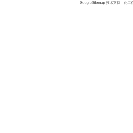
GoogleSitemap
技术支持：化工