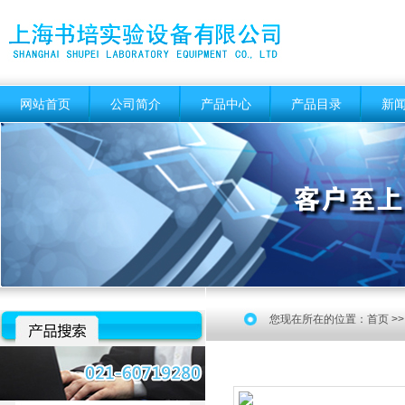
网站首页
公司简介
产品中心
产品目录
新
您现在所在的位置：
首页
>