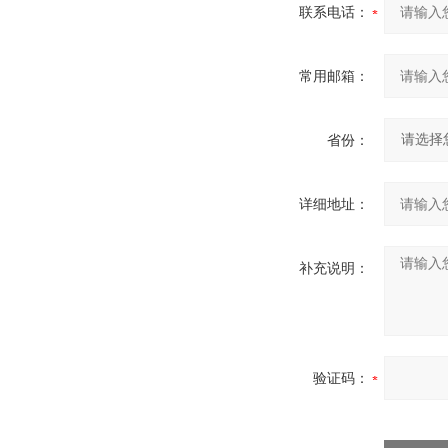
联系电话：
常用邮箱：
省份：
详细地址：
补充说明：
验证码：