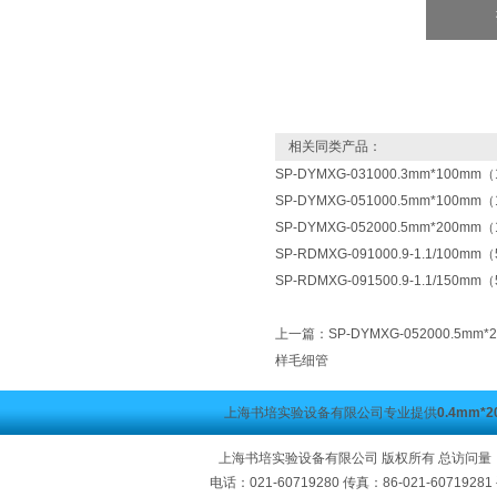
相关同类产品：
SP-DYMXG-031000.3mm*100
SP-DYMXG-051000.5mm*100
SP-DYMXG-052000.5mm*200
SP-RDMXG-091000.9-1.1/100
SP-RDMXG-091500.9-1.1/150
上一篇：
SP-DYMXG-052000.5
样毛细管
上海书培实验设备有限公司专业提供
0.4mm
上海书培实验设备有限公司 版权所有 总访问量
电话：021-60719280 传真：86-021-60719