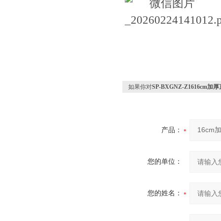
如果你对
SP-BXGNZ-Z1616c
产品：
您的单位：
您的姓名：