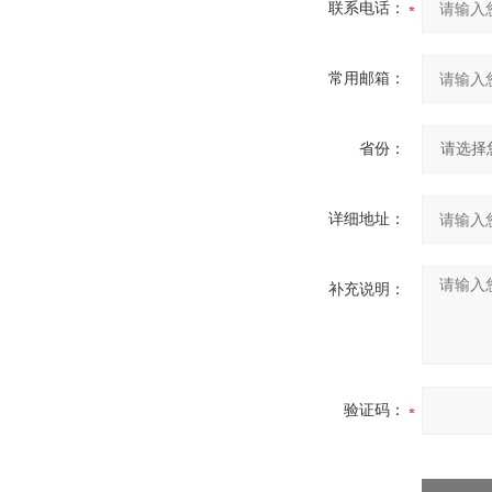
联系电话：
常用邮箱：
省份：
详细地址：
补充说明：
验证码：