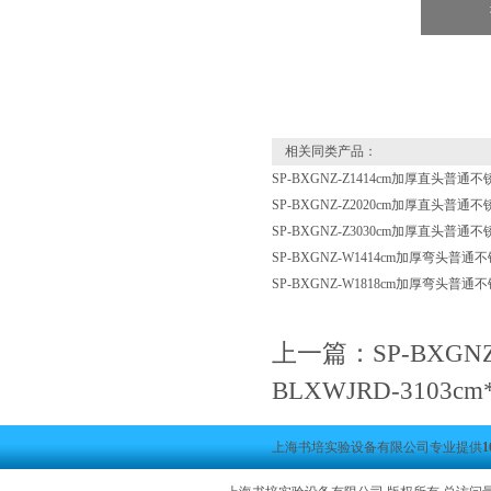
相关同类产品：
SP-BXGNZ-Z1414cm加厚直头普通
SP-BXGNZ-Z2020cm加厚直头普通
SP-BXGNZ-Z3030cm加厚直头普通
SP-BXGNZ-W1414cm加厚弯头普通
SP-BXGNZ-W1818cm加厚弯头普通
上一篇：
SP-BXG
BLXWJRD-310
上海书培实验设备有限公司专业提供