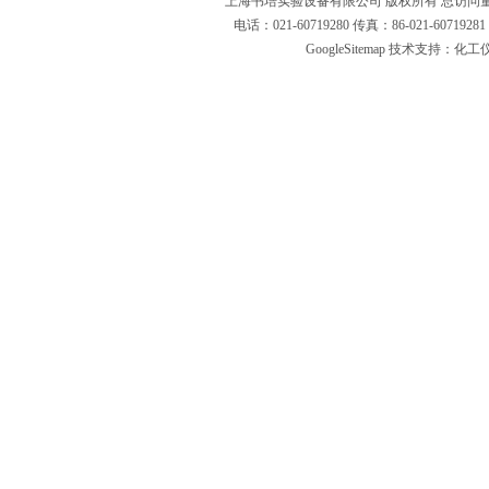
上海书培实验设备有限公司 版权所有 总访问
电话：021-60719280 传真：86-021-6071
GoogleSitemap
技术支持：化工