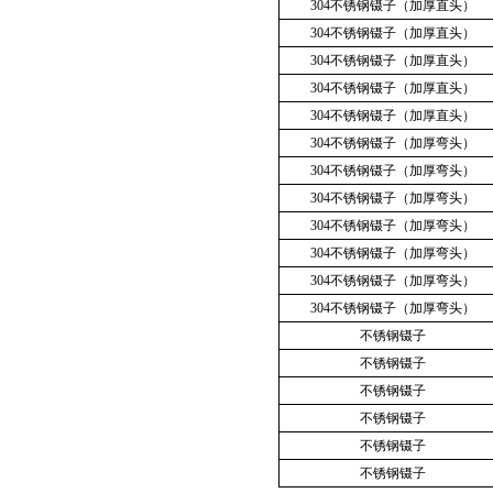
304不锈钢镊子（加厚直头）
304不锈钢镊子（加厚直头）
304不锈钢镊子（加厚直头）
304不锈钢镊子（加厚直头）
304不锈钢镊子（加厚直头）
304不锈钢镊子（加厚弯头）
304不锈钢镊子（加厚弯头）
304不锈钢镊子（加厚弯头）
304不锈钢镊子（加厚弯头）
304不锈钢镊子（加厚弯头）
304不锈钢镊子（加厚弯头）
304不锈钢镊子（加厚弯头）
不锈钢镊子
不锈钢镊子
不锈钢镊子
不锈钢镊子
不锈钢镊子
不锈钢镊子