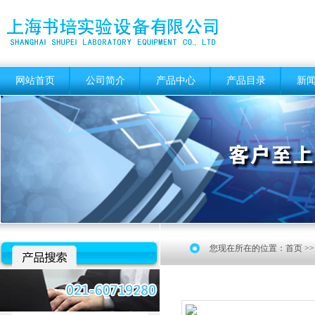
网站首页
公司简介
产品中心
产品目录
新
您现在所在的位置：
首页
>