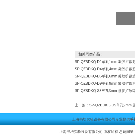
相关同类产品：
SP-QZBDKQ-D1单孔1mm 凝胶扩
SP-QZBDKQ-D4单孔4mm 凝胶扩
SP-QZBDKQ-D6单孔6mm 凝胶扩
SP-QZBDKQ-D9单孔9mm 凝胶扩
SP-QZBDKQ-S3三孔3mm 凝胶扩
上一篇：
SP-QZBDKQ-D9单孔9m
上海书培实验设备有限公司专业提供
单
上海书培实验设备有限公司 版权所有 总访问量