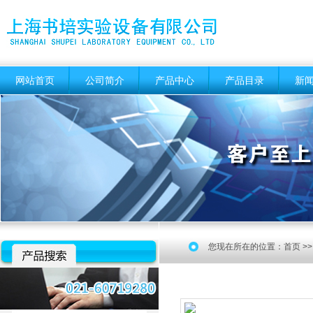
网站首页
公司简介
产品中心
产品目录
新
您现在所在的位置：
首页
>