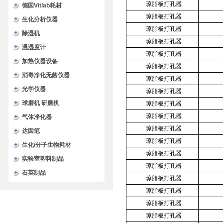
琼脂板打孔器
德国Vitlab耗材
琼脂板打孔器
生化分析仪器
琼脂板打孔器
除湿机
琼脂板打孔器
温湿度计
琼脂板打孔器
加热仪器设备
琼脂板打孔器
消毒净化无菌仪器
琼脂板打孔器
光学仪器
琼脂板打孔器
球磨机 研磨机
琼脂板打孔器
琼脂板打孔器
气体净化器
琼脂板打孔器
达因笔
琼脂板打孔器
生化/分子生物耗材
琼脂板打孔器
实验室塑料制品
琼脂板打孔器
石英制品
琼脂板打孔器
琼脂板打孔器
琼脂板打孔器
琼脂板打孔器