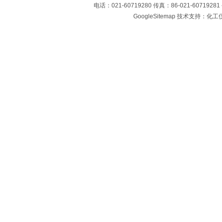
电话：021-60719280 传真：86-021-60719
GoogleSitemap
技术支持：化工