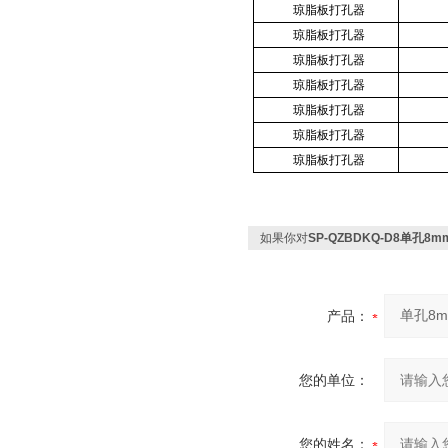
琼脂板打孔器
琼脂板打孔器
琼脂板打孔器
琼脂板打孔器
琼脂板打孔器
琼脂板打孔器
琼脂板打孔器
如果你对
SP-QZBDKQ-D8单孔
产品：
您的单位：
您的姓名：