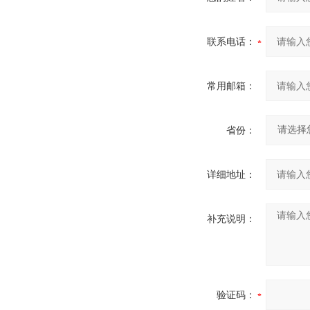
联系电话：
常用邮箱：
省份：
详细地址：
补充说明：
验证码：