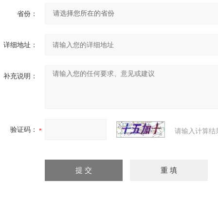
省份：
详细地址：
补充说明：
验证码：
请输入计算结