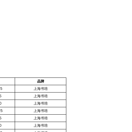
品牌
25
上海书培
5
上海书培
0
上海书培
25
上海书培
5
上海书培
0
上海书培