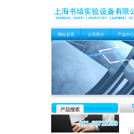
网站首页
公司简介
产品中