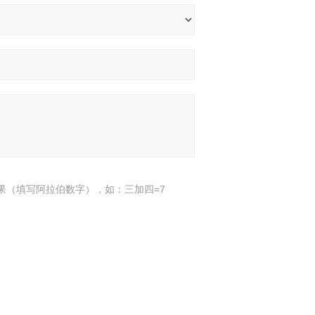
果（填写阿拉伯数字），如：三加四=7