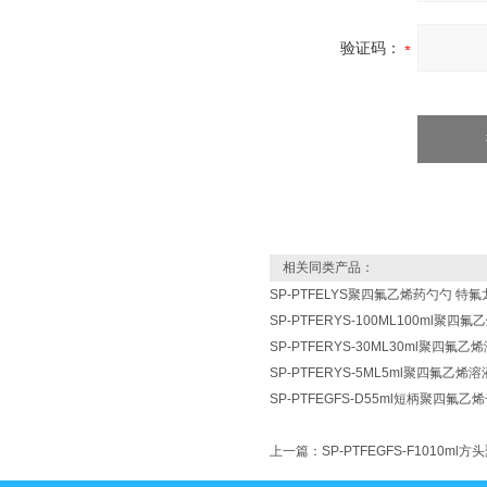
验证码：
相关同类产品：
SP-PTFELYS聚四氟乙烯药勺勺 特氟
SP-PTFERYS-100ML100ml聚四
SP-PTFERYS-30ML30ml聚四氟
SP-PTFERYS-5ML5ml聚四氟乙烯
SP-PTFEGFS-D55ml短柄聚四氟
上一篇：
SP-PTFEGFS-F1010m