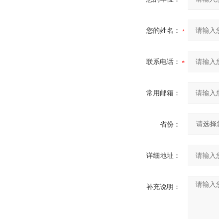
您的姓名：
联系电话：
常用邮箱：
省份：
详细地址：
补充说明：