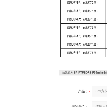
四氟溶液勺（斜度75度）
四氟溶液勺（斜度75度）
四氟溶液勺（斜度75度）
四氟溶液勺（斜度75度）
四氟溶液勺（斜度75度）
四氟溶液勺（斜度75度）
四氟溶液勺（斜度75度）
如果你对
SP-PTFEGFS-F55m
产品：
您的单位：