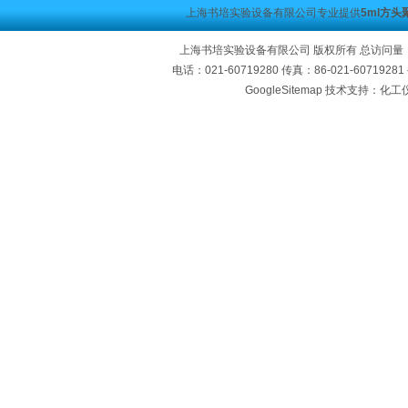
上海书培实验设备有限公司专业提供
5ml方头
上海书培实验设备有限公司 版权所有 总访问量
电话：021-60719280 传真：86-021-60719
GoogleSitemap
技术支持：化工