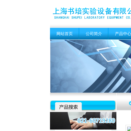
网站首页
公司简介
产品中