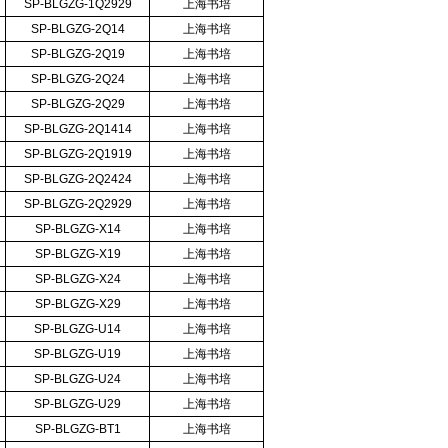
SP-BLGZG-1Q2929
上海书培
SP-BLGZG-2Q14
上海书培
SP-BLGZG-2Q19
上海书培
SP-BLGZG-2Q24
上海书培
SP-BLGZG-2Q29
上海书培
SP-BLGZG-2Q1414
上海书培
SP-BLGZG-2Q1919
上海书培
SP-BLGZG-2Q2424
上海书培
SP-BLGZG-2Q2929
上海书培
SP-BLGZG-X14
上海书培
SP-BLGZG-X19
上海书培
SP-BLGZG-X24
上海书培
SP-BLGZG-X29
上海书培
SP-BLGZG-U14
上海书培
SP-BLGZG-U19
上海书培
SP-BLGZG-U24
上海书培
SP-BLGZG-U29
上海书培
SP-BLGZG-BT1
上海书培