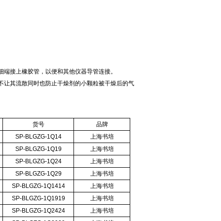
细端接上橡胶管，以便和其他仪器导管连接。
不让其流散同时也防止干燥剂的小颗粒被干燥后的气
货号
品牌
SP-BLGZG-1Q14
上海书培
SP-BLGZG-1Q19
上海书培
SP-BLGZG-1Q24
上海书培
SP-BLGZG-1Q29
上海书培
SP-BLGZG-1Q1414
上海书培
SP-BLGZG-1Q1919
上海书培
SP-BLGZG-1Q2424
上海书培