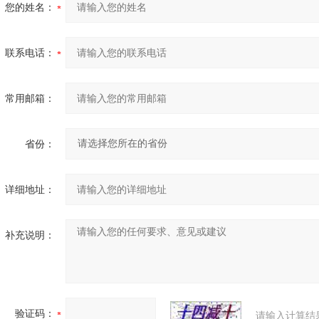
您的姓名：
联系电话：
常用邮箱：
省份：
详细地址：
补充说明：
验证码：
请输入计算结