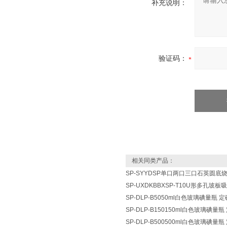
补充说明：
验证码：
相关同类产品：
SP-SYYDSP单口两口三口石英圆底
SP-UXDKBBXSP-T10U形多孔玻
SP-DLP-B5050ml白色玻璃碘量瓶 
SP-DLP-B150150ml白色玻璃碘量
SP-DLP-B500500ml白色玻璃碘量