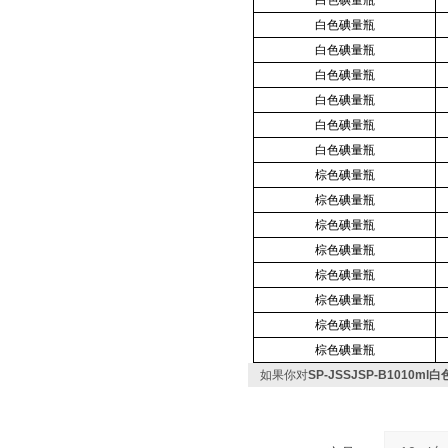
白色碘量瓶
白色碘量瓶
白色碘量瓶
白色碘量瓶
白色碘量瓶
白色碘量瓶
白色碘量瓶
棕色碘量瓶
棕色碘量瓶
棕色碘量瓶
棕色碘量瓶
棕色碘量瓶
棕色碘量瓶
棕色碘量瓶
棕色碘量瓶
如果你对
SP-JSSJSP-B1010