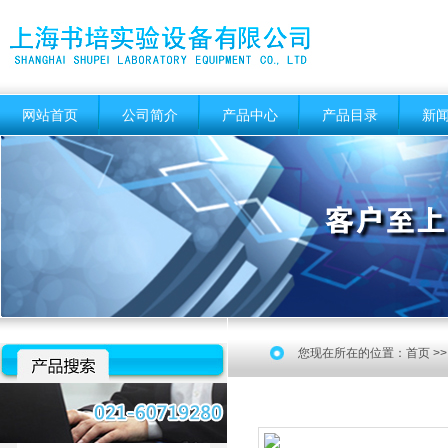
网站首页
公司简介
产品中心
产品目录
新
您现在所在的位置：
首页
>