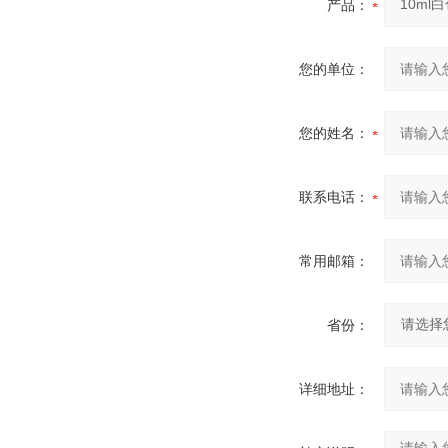
产品：
您的单位：
您的姓名：
联系电话：
常用邮箱：
省份：
详细地址：