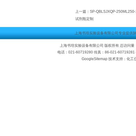
上一篇：
SP-QBLSJXQP-250ML
试剂瓶定制
上海书培实验设备有限公司专业提供
1
上海书培实验设备有限公司 版权所有 总访问量
电话：021-60719280 传真：86-021-60719
GoogleSitemap
技术支持：化工