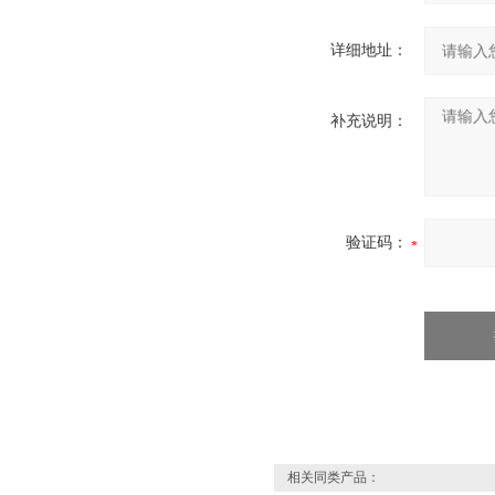
详细地址：
补充说明：
验证码：
相关同类产品：