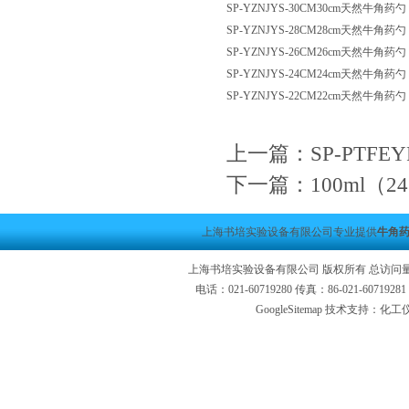
SP-YZNJYS-30CM30cm天然牛角
SP-YZNJYS-28CM28cm天然牛角
SP-YZNJYS-26CM26cm天然牛角
SP-YZNJYS-24CM24cm天然牛角
SP-YZNJYS-22CM22cm天然牛角
上一篇：
SP-PTF
下一篇：
100ml
上海书培实验设备有限公司专业提供
牛角药
上海书培实验设备有限公司 版权所有 总访问
电话：021-60719280 传真：86-021-6071
GoogleSitemap
技术支持：化工