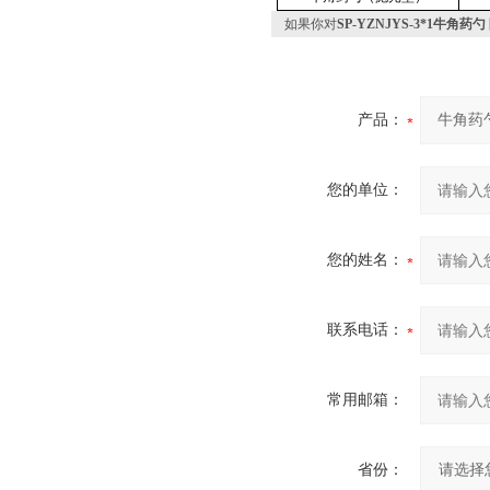
如果你对
SP-YZNJYS-3*1牛角
产品：
您的单位：
您的姓名：
联系电话：
常用邮箱：
省份：