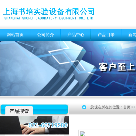
网站首页
公司简介
产品中心
产品目录
新
您现在所在的位置：
首页
>