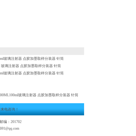
ML20ml玻璃注射器 点胶加墨取样分装器 针筒
L5ml 玻璃注射器 点胶加墨取样分装器 针筒
ML50ml玻璃注射器 点胶加墨取样分装器 针筒
Q-100ML100ml玻璃注射器 点胶加墨取样分装器 针筒
迎来电咨询！
编：201702
2691@qq.com