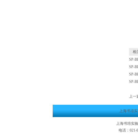
相关
SP-
SP-
SP-
SP-
上一
上海书培实
上海书培实验
电话：021-6