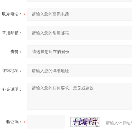
联系电话：
常用邮箱：
省份：
详细地址：
补充说明：
验证码：
请输入计算结