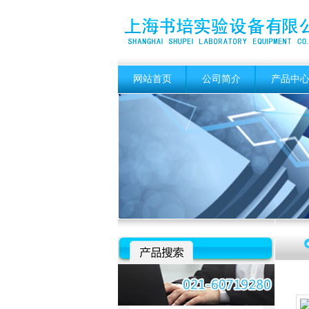
网站首页
公司简介
产品中