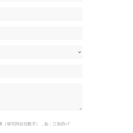
果（填写阿拉伯数字），如：三加四=7