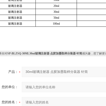
玻璃注射器
10ml
玻璃注射器
20ml
玻璃注射器
30ml
玻璃注射器
50ml
玻璃注射器
100ml
果你对
SP-BLZSQ-30ML30ml玻璃注射器 点胶加墨取样分装器 针筒
感兴趣，想了解更
产品：
您的单位：
您的姓名：