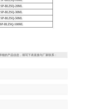
SP-BLZSQ-10ML
SP-BLZSQ-20ML
SP-BLZSQ-30ML
SP-BLZSQ-50ML
SP-BLZSQ-100ML
详细的产品信息，填写下表直接与厂家联系：