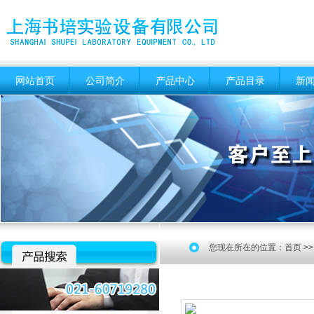
网站首页
公司简介
产品中心
产品目录
新
您现在所在的位置：
首页
>