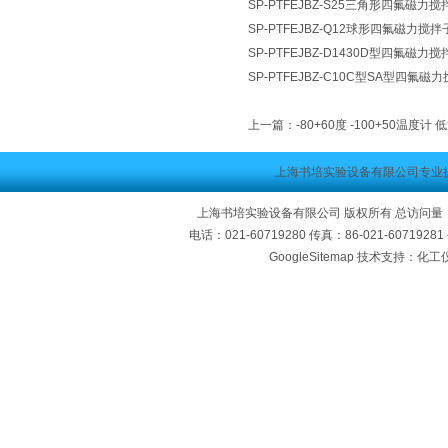
SP-PTFEJBZ-S25三角形四氟磁力搅
SP-PTFEJBZ-Q12球形四氟磁力搅拌
SP-PTFEJBZ-D1430D型四氟磁力搅
SP-PTFEJBZ-C10C型SA型四氟磁
上一篇：
-80+60度 -100+50温度
上海书培实验设备有限公司专业
上海书培实验设备有限公司 版权所有 总访问量
电话：021-60719280 传真：86-021-60719
GoogleSitemap
技术支持：化工