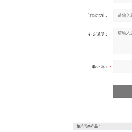
详细地址：
补充说明：
验证码：
相关同类产品：