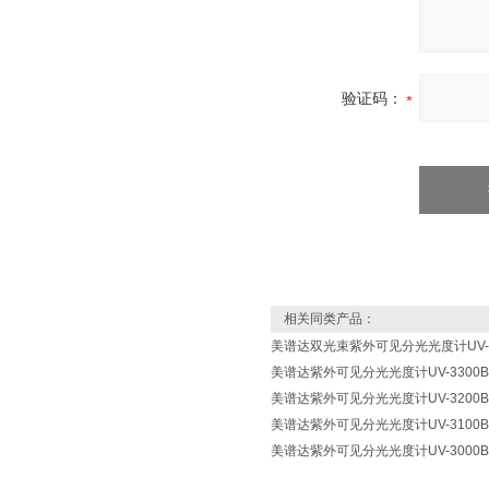
验证码：
相关同类产品：
美谱达双光束紫外可见分光光度计UV-6
美谱达紫外可见分光光度计UV-3300B
美谱达紫外可见分光光度计UV-3200B
美谱达紫外可见分光光度计UV-3100B
美谱达紫外可见分光光度计UV-3000B