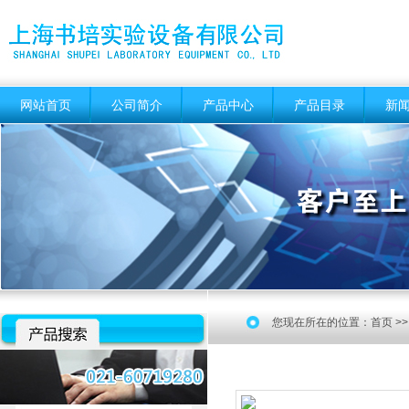
网站首页
公司简介
产品中心
产品目录
新
您现在所在的位置：
首页
>