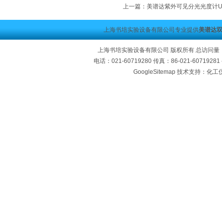
上一篇：
美谱达紫外可见分光光度计UV-
上海书培实验设备有限公司专业提供
美谱达双
上海书培实验设备有限公司 版权所有 总访问量
电话：021-60719280 传真：86-021-60719
GoogleSitemap
技术支持：化工