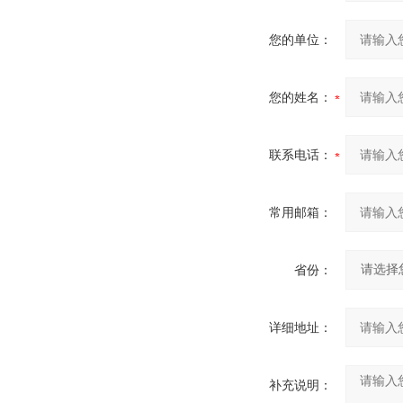
您的单位：
您的姓名：
联系电话：
常用邮箱：
省份：
详细地址：
补充说明：