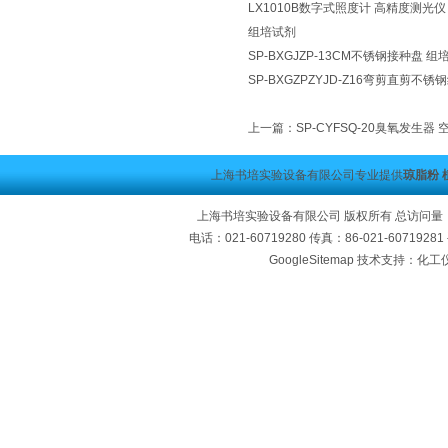
LX1010B数字式照度计 高精度测光仪
组培试剂
SP-BXGJZP-13CM不锈钢接种盘
SP-BXGZPZYJD-Z16弯剪直剪
上一篇：
SP-CYFSQ-20臭氧发生器
上海书培实验设备有限公司专业提供
琼脂粉 
上海书培实验设备有限公司 版权所有 总访问量
电话：021-60719280 传真：86-021-60719
GoogleSitemap
技术支持：化工