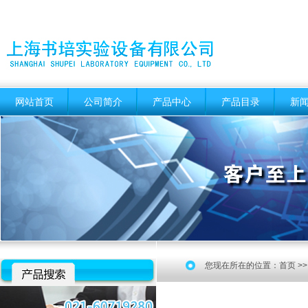
网站首页
公司简介
产品中心
产品目录
新
您现在所在的位置：
首页
>