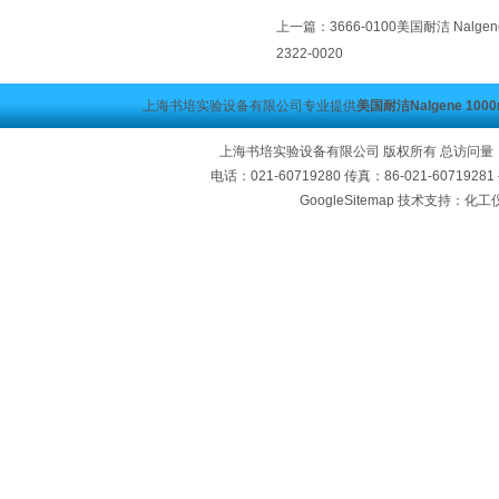
上一篇：
3666-0100美国耐洁 Nalgene 
2322-0020
上海书培实验设备有限公司专业提供
美国耐洁Nalgene 1000
上海书培实验设备有限公司 版权所有 总访问量
电话：021-60719280 传真：86-021-60719
GoogleSitemap
技术支持：化工