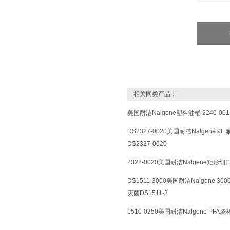
相关同类产品：
美国耐洁Nalgene塑料油桶 2240-001
DS2327-0020美国耐洁Nalgene
DS2327-0020
2322-0020美国耐洁Nalgene矩形
DS1511-3000美国耐洁Nalgene 300
灭菌DS1511-3
1510-0250美国耐洁Nalgene PFA烧杯 