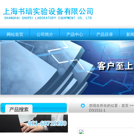
网站首页
公司简介
产品中心
产品目录
新
您现在所在的位置：
首页
>
DS1511-1