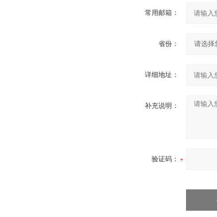
常用邮箱：
省份：
详细地址：
补充说明：
验证码：