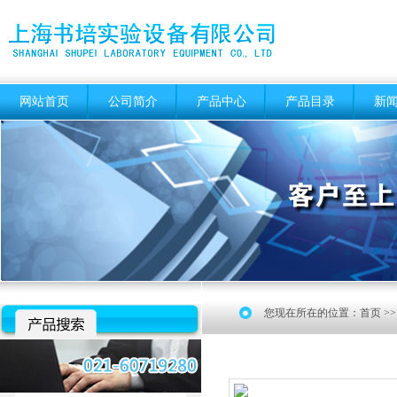
网站首页
公司简介
产品中心
产品目录
新
您现在所在的位置：
首页
>