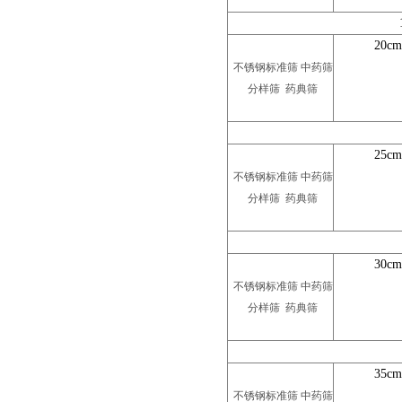
20cm
不锈钢标准筛 中药筛
分样筛 药典筛
25cm
不锈钢标准筛 中药筛
分样筛 药典筛
30cm
不锈钢标准筛 中药筛
分样筛 药典筛
35cm
不锈钢标准筛 中药筛