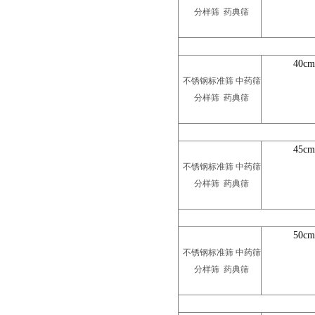
分样筛 药典筛
40cm
不锈钢标准筛 中药筛
分样筛 药典筛
45cm
不锈钢标准筛 中药筛
分样筛 药典筛
50cm
不锈钢标准筛 中药筛
分样筛 药典筛