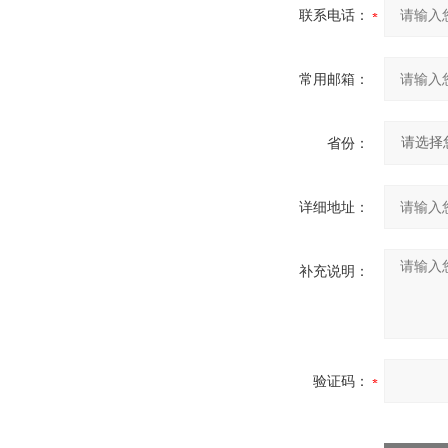
联系电话：
常用邮箱：
省份：
详细地址：
补充说明：
验证码：