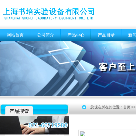
网站首页
公司简介
产品中心
产品目录
新
您现在所在的位置：
首页
>