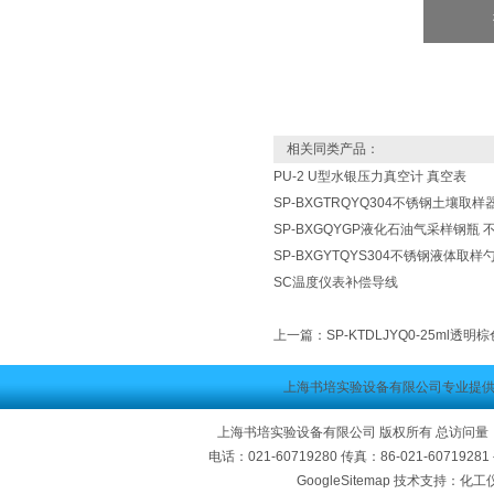
相关同类产品：
PU-2 U型水银压力真空计 真空表
SP-BXGTRQYQ304不锈钢土壤取
SP-BXGQYGP液化石油气采样钢瓶
SP-BXGYTQYS304不锈钢液体取样
SC温度仪表补偿导线
上一篇：
SP-KTDLJYQ0-25ml
上海书培实验设备有限公司专业提
上海书培实验设备有限公司 版权所有 总访问量
电话：021-60719280 传真：86-021-60719
GoogleSitemap
技术支持：化工