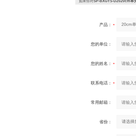
如果你对
SP-BXGYS-D2020
产品：
您的单位：
您的姓名：
联系电话：
常用邮箱：
省份：