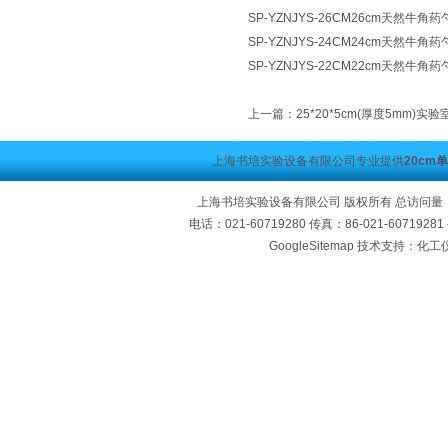
SP-YZNJYS-26CM26cm天然牛
SP-YZNJYS-24CM24cm天然牛
SP-YZNJYS-22CM22cm天然牛
上一篇：
25*20*5cm(厚度5mm)
上海书培实验设备有限公司专业提供
20cm
上海书培实验设备有限公司 版权所有 总访问量
电话：021-60719280 传真：86-021-60719
GoogleSitemap
技术支持：化工