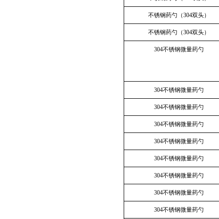
不锈钢药勺（304双头）
不锈钢药勺（304双头）
304不锈钢微量药勺
304不锈钢微量药勺
304不锈钢微量药勺
304不锈钢微量药勺
304不锈钢微量药勺
304不锈钢微量药勺
304不锈钢微量药勺
304不锈钢微量药勺
304不锈钢微量药勺