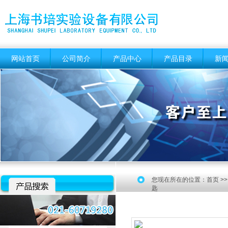
网站首页
公司简介
产品中心
产品目录
新
您现在所在的位置：
首页
>
匙