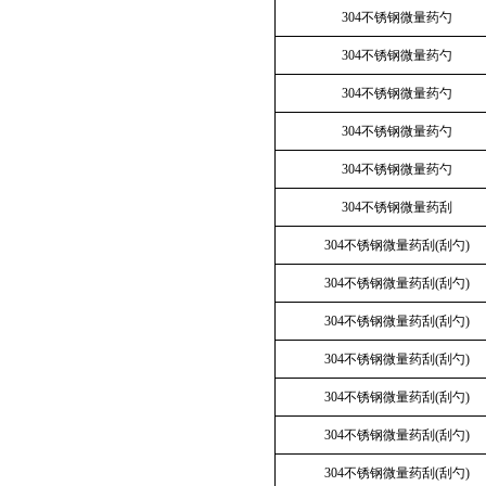
304不锈钢微量药勺
304不锈钢微量药勺
304不锈钢微量药勺
304不锈钢微量药勺
304不锈钢微量药勺
304不锈钢微量药刮
304不锈钢微量药刮(刮勺)
304不锈钢微量药刮(刮勺)
304不锈钢微量药刮(刮勺)
304不锈钢微量药刮(刮勺)
304不锈钢微量药刮(刮勺)
304不锈钢微量药刮(刮勺)
304不锈钢微量药刮(刮勺)