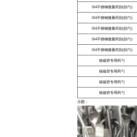
304不锈钢微量药刮(刮勺)
304不锈钢微量药刮(刮勺)
304不锈钢微量药刮(刮勺)
304不锈钢微量药刮(刮勺)
304不锈钢微量药刮(刮勺)
核磁管专用药勺
核磁管专用药勺
核磁管专用药勺
核磁管专用药勺
示图：