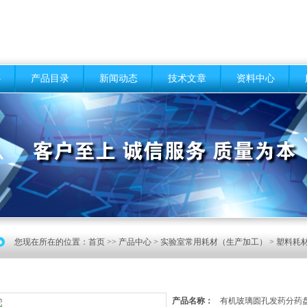
心
产品目录
新闻动态
技术文章
资料中心
您现在所在的位置：
首页
>>
产品中心
>
实验室常用耗材（生产加工）
>
塑料耗
产品名称：
有机玻璃圆孔发药分药盘