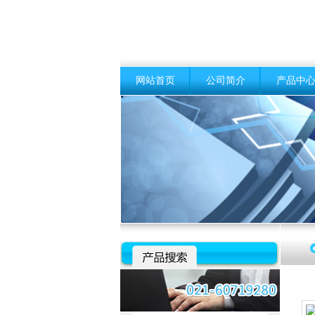
网站首页
公司简介
产品中