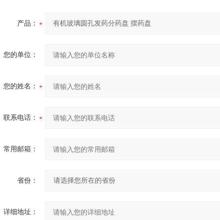
产品：
您的单位：
您的姓名：
联系电话：
常用邮箱：
省份：
详细地址：