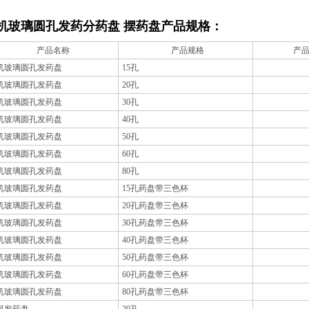
机玻璃圆孔发药分药盘 摆药盘
产品规格：
产品名称
产品规格
产
机玻璃圆孔发药盘
15
孔
机玻璃圆孔发药盘
20
孔
机玻璃圆孔发药盘
30
孔
机玻璃圆孔发药盘
40
孔
机玻璃圆孔发药盘
50
孔
机玻璃圆孔发药盘
60
孔
机玻璃圆孔发药盘
80
孔
机玻璃圆孔发药盘
15
孔药盘带三色杯
机玻璃圆孔发药盘
20
孔药盘带三色杯
机玻璃圆孔发药盘
30
孔药盘带三色杯
机玻璃圆孔发药盘
40
孔药盘带三色杯
机玻璃圆孔发药盘
50
孔药盘带三色杯
机玻璃圆孔发药盘
60
孔药盘带三色杯
机玻璃圆孔发药盘
80
孔药盘带三色杯